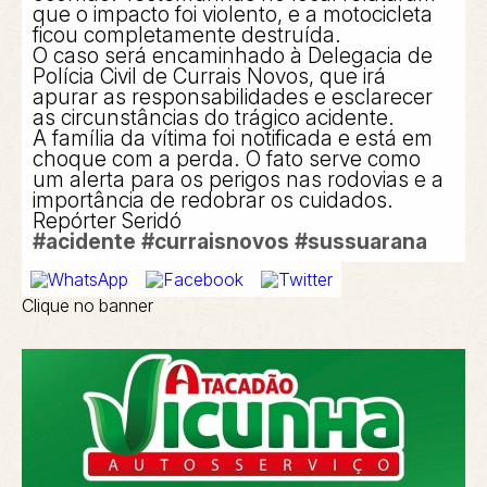
que o impacto foi violento, e a motocicleta
ficou completamente destruída.
O caso será encaminhado à Delegacia de
Polícia Civil de Currais Novos, que irá
apurar as responsabilidades e esclarecer
as circunstâncias do trágico acidente.
A família da vítima foi notificada e está em
choque com a perda. O fato serve como
um alerta para os perigos nas rodovias e a
importância de redobrar os cuidados.
Repórter Seridó
#acidente
#curraisnovos
#sussuarana
Clique no banner