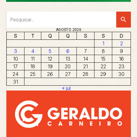
search
AGOSTO 2026
S
T
Q
Q
S
S
D
1
2
3
4
5
6
7
8
9
10
11
12
13
14
15
16
17
18
19
20
21
22
23
24
25
26
27
28
29
30
31
« jul