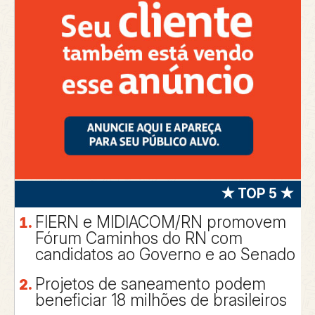
★ TOP 5 ★
FIERN e MIDIACOM/RN promovem
Fórum Caminhos do RN com
candidatos ao Governo e ao Senado
Projetos de saneamento podem
beneficiar 18 milhões de brasileiros