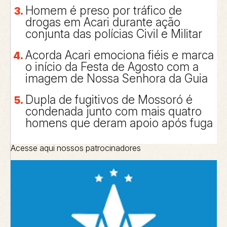
Homem é preso por tráfico de
drogas em Acari durante ação
conjunta das polícias Civil e Militar
Acorda Acari emociona fiéis e marca
o início da Festa de Agosto com a
imagem de Nossa Senhora da Guia
Dupla de fugitivos de Mossoró é
condenada junto com mais quatro
homens que deram apoio após fuga
Acesse aqui nossos patrocinadores