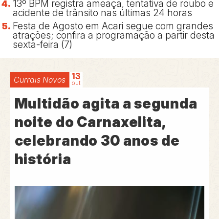
13º BPM registra ameaça, tentativa de roubo e
acidente de trânsito nas últimas 24 horas
Festa de Agosto em Acari segue com grandes
atrações; confira a programação a partir desta
sexta-feira (7)
13
Currais Novos
out
Multidão agita a segunda
noite do Carnaxelita,
celebrando 30 anos de
história