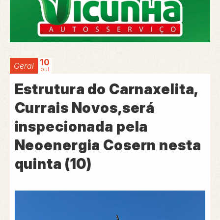
10
Geral
out
Estrutura do Carnaxelita,
Currais Novos,será
inspecionada pela
Neoenergia Cosern nesta
quinta (10)