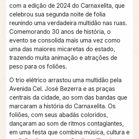
com a edição de 2024 do Carnaxelita, que
celebrou sua segunda noite de folia
reunindo uma verdadeira multidão nas ruas.
Comemorando 30 anos de história, o
evento se consolida mais uma vez como
uma das maiores micaretas do estado,
trazendo muita animação e atrações de
peso para os foliões.
O trio elétrico arrastou uma multidão pela
Avenida Cel. José Bezerra e as praças
centrais da cidade, ao som das bandas que
marcaram a história do Carnaxelita. Os
foliões, com seus abadás coloridos,
dançaram ao som de ritmos contagiantes,
em uma festa que combina música, cultura e