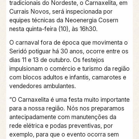
tradicionais do Nordeste, o Carnaxelita, em
Currais Novos, será inspecionada por
equipes técnicas da Neoenergia Cosern
nesta quinta-feira (10), às 16h30.
O carnaval fora de época que movimenta o
Seridó potiguar há 30 anos, ocorre entre os
dias 11 e 13 de outubro. Os festejos
impulsionam o comércio e turismo da região
com blocos adultos e infantis, camarotes e
vendedores ambulantes.
“O Carnaxelita é uma festa muito importante
para a nossa região. Nós nos preparamos
antecipadamente com manutenções da
rede elétrica e podas preventivas, por
exemplo, para que o evento ocorra sem