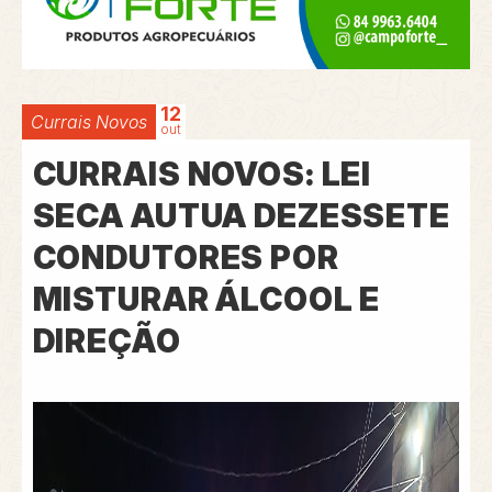
12
Currais Novos
out
CURRAIS NOVOS: LEI
SECA AUTUA DEZESSETE
CONDUTORES POR
MISTURAR ÁLCOOL E
DIREÇÃO