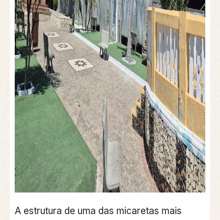
A estrutura de uma das micaretas mais