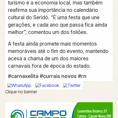
turismo e a economia local, mas também
reafirma sua importância no calendário
cultural do Seridó. “É uma festa que une
gerações, e cada ano que passa fica ainda
melhor”, comentou um dos foliões.
A festa ainda promete mais momentos
memoráveis até o fim do evento, mantendo
acesa a chama de um dos maiores
carnavais fora de época do estado.
#carnaxelita
#currais novos
#rn
Clique no banner