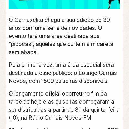
O Carnaxelita chega a sua edição de 30
anos com uma série de novidades. O
evento terá uma área destinada aos
“pipocas”, aqueles que curtem a micareta
sem abadá.
Pela primeira vez, uma área especial será
destinada a esse público: o Lounge Currais
Novos, com 1500 pulseiras disponíveis.
O lançamento oficial ocorreu no fim da
tarde de hoje e as pulseiras começaram a
ser distribuídas a partir de 8h da quinta-feira
(10), na Rádio Currais Novos FM.