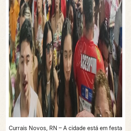
Currais Novos, RN – A cidade está em festa