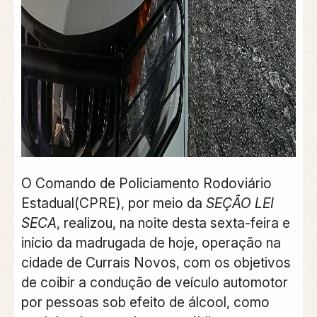
O Comando de Policiamento Rodoviário
Estadual(CPRE), por meio da
SEÇÃO LEI
SECA
, realizou, na noite desta sexta-feira e
início da madrugada de hoje, operação na
cidade de Currais Novos, com os objetivos
de coibir a condução de veículo automotor
por pessoas sob efeito de álcool, como