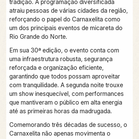
tradição. A programação diversificada
atraiu pessoas de várias cidades da região,
reforçando o papel do Carnaxelita como
um dos principais eventos de micareta do
Rio Grande do Norte.
Em sua 30ª edição, o evento conta com
uma infraestrutura robusta, segurança
reforçada e organização eficiente,
garantindo que todos possam aproveitar
com tranquilidade. A segunda noite trouxe
um show inesquecível, com performances
que mantiveram o público em alta energia
até as primeiras horas da madrugada.
Comemorando três décadas de sucesso, o
Carnaxelita não apenas movimenta o