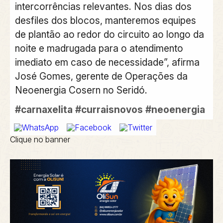
intercorrências relevantes. Nos dias dos
desfiles dos blocos, manteremos equipes
de plantão ao redor do circuito ao longo da
noite e madrugada para o atendimento
imediato em caso de necessidade”, afirma
José Gomes, gerente de Operações da
Neoenergia Cosern no Seridó.
#carnaxelita
#curraisnovos
#neoenergia
Clique no banner