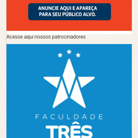
Acesse aqui nossos patrocinadores