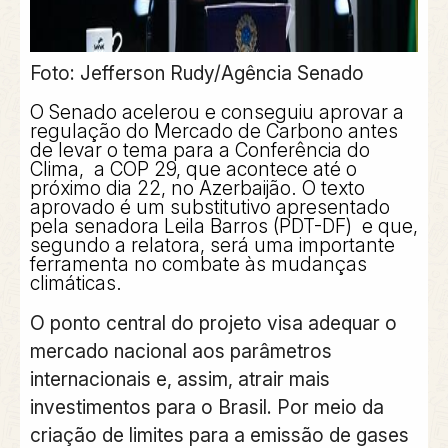
Foto: Jefferson Rudy/Agência Senado
O Senado acelerou e conseguiu aprovar a
regulação do Mercado de Carbono antes
de levar o tema para a Conferência do
Clima, a COP 29, que acontece até o
próximo dia 22, no Azerbaijão. O texto
aprovado é um substitutivo apresentado
pela senadora Leila Barros (PDT-DF) e que,
segundo a relatora, será uma importante
ferramenta no combate às mudanças
climáticas.
O ponto central do projeto visa adequar o
mercado nacional aos parâmetros
internacionais e, assim, atrair mais
investimentos para o Brasil. Por meio da
criação de limites para a emissão de gases