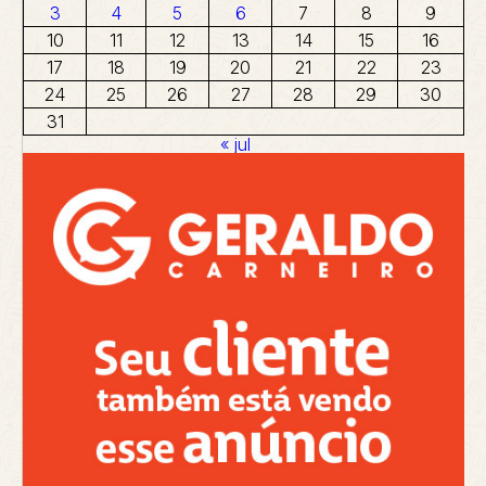
3
4
5
6
7
8
9
10
11
12
13
14
15
16
17
18
19
20
21
22
23
24
25
26
27
28
29
30
31
« jul