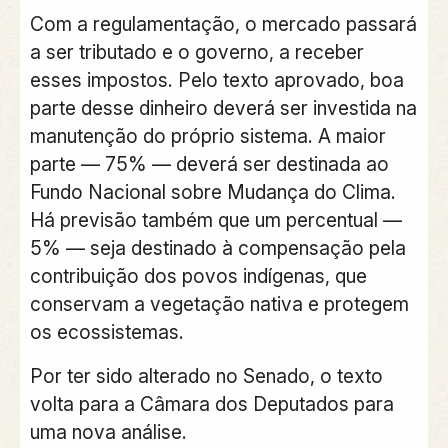
Com a regulamentação, o mercado passará
a ser tributado e o governo, a receber
esses impostos. Pelo texto aprovado, boa
parte desse dinheiro deverá ser investida na
manutenção do próprio sistema. A maior
parte — 75% — deverá ser destinada ao
Fundo Nacional sobre Mudança do Clima.
Há previsão também que um percentual —
5% — seja destinado à compensação pela
contribuição dos povos indígenas, que
conservam a vegetação nativa e protegem
os ecossistemas.
Por ter sido alterado no Senado, o texto
volta para a Câmara dos Deputados para
uma nova análise.