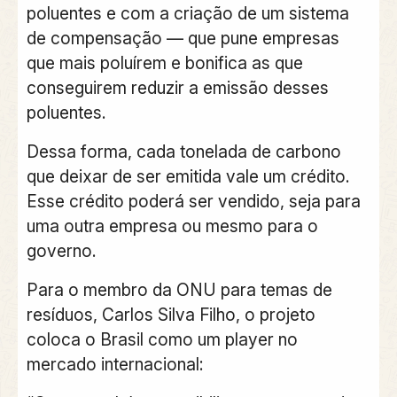
poluentes e com a criação de um sistema
de compensação — que pune empresas
que mais poluírem e bonifica as que
conseguirem reduzir a emissão desses
poluentes.
Dessa forma, cada tonelada de carbono
que deixar de ser emitida vale um crédito.
Esse crédito poderá ser vendido, seja para
uma outra empresa ou mesmo para o
governo.
Para o membro da ONU para temas de
resíduos, Carlos Silva Filho, o projeto
coloca o Brasil como um player no
mercado internacional: