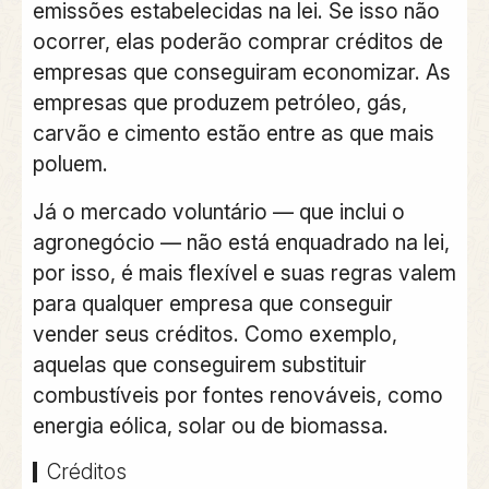
emissões estabelecidas na lei. Se isso não
ocorrer, elas poderão comprar créditos de
empresas que conseguiram economizar. As
empresas que produzem petróleo, gás,
carvão e cimento estão entre as que mais
poluem.
Já o mercado voluntário — que inclui o
agronegócio — não está enquadrado na lei,
por isso, é mais flexível e suas regras valem
para qualquer empresa que conseguir
vender seus créditos. Como exemplo,
aquelas que conseguirem substituir
combustíveis por fontes renováveis, como
energia eólica, solar ou de biomassa.
Créditos