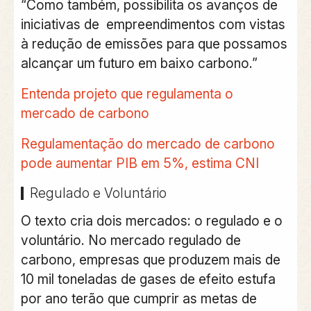
“Como também, possibilita os avanços de
iniciativas de empreendimentos com vistas
à redução de emissões para que possamos
alcançar um futuro em baixo carbono.”
Entenda projeto que regulamenta o
mercado de carbono
Regulamentação do mercado de carbono
pode aumentar PIB em 5%, estima CNI
Regulado e Voluntário
O texto cria dois mercados: o regulado e o
voluntário. No mercado regulado de
carbono, empresas que produzem mais de
10 mil toneladas de gases de efeito estufa
por ano terão que cumprir as metas de