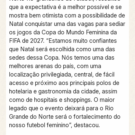
que a expectativa é a melhor possível e se
mostra bem otimista com a possibilidade de
Natal conquistar uma das vagas para sediar
os jogos da Copa do Mundo Feminina da
FIFA de 2027. “Estamos muito confiantes
que Natal será escolhida como uma das
sedes dessa Copa. Nós temos uma das
melhores arenas do país, com uma
localização privilegiada, central, de fácil
acesso e próximo aos principais polos de
hotelaria e gastronomia da cidade, assim
como de hospitais e shoppings. O maior
legado que o evento deixará para o Rio
Grande do Norte será o fortalecimento do
nosso futebol feminino”, destacou.