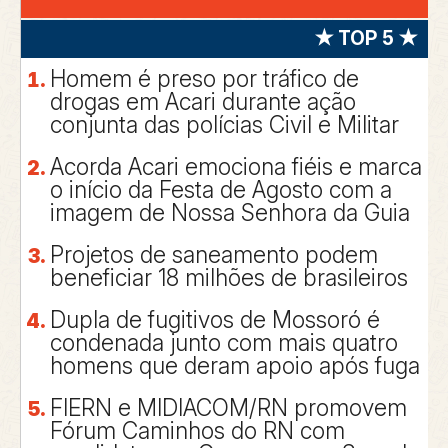
★ TOP 5 ★
Homem é preso por tráfico de
drogas em Acari durante ação
conjunta das polícias Civil e Militar
Acorda Acari emociona fiéis e marca
o início da Festa de Agosto com a
imagem de Nossa Senhora da Guia
Projetos de saneamento podem
beneficiar 18 milhões de brasileiros
Dupla de fugitivos de Mossoró é
condenada junto com mais quatro
homens que deram apoio após fuga
FIERN e MIDIACOM/RN promovem
Fórum Caminhos do RN com