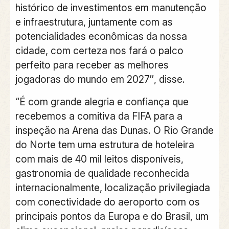
histórico de investimentos em manutenção
e infraestrutura, juntamente com as
potencialidades econômicas da nossa
cidade, com certeza nos fará o palco
perfeito para receber as melhores
jogadoras do mundo em 2027″, disse.
“É com grande alegria e confiança que
recebemos a comitiva da FIFA para a
inspeção na Arena das Dunas. O Rio Grande
do Norte tem uma estrutura de hoteleira
com mais de 40 mil leitos disponíveis,
gastronomia de qualidade reconhecida
internacionalmente, localização privilegiada
com conectividade do aeroporto com os
principais pontos da Europa e do Brasil, um