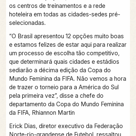
os centros de treinamentos e a rede
hoteleira em todas as cidades-sedes pré-
selecionadas.
“O Brasil apresentou 12 opções muito boas
e estamos felizes de estar aqui para realizar
um processo de escolha tão competitivo,
que determinará quais cidades e estádios
sediarão a décima edição da Copa do
Mundo Feminina da FIFA. Não vemos a hora
de trazer o torneio para a América do Sul
pela primeira vez”, disse a chefe do
departamento da Copa do Mundo Feminina
da FIFA, Rhiannon Martin
Erick Dias, diretor executivo da Federação
Norte-rio-grandense de Futebol, ressaltou