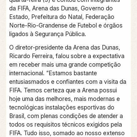
da FIFA, Arena das Dunas, Governo do
Estado, Prefeitura do Natal, Federação
Norte-Rio-Grandense de Futebol e órgãos
ligados à Segurança Pública.
O diretor-presidente da Arena das Dunas,
Ricardo Ferreira, falou sobre a expectativa
em receber mais uma grande competição
internacional. “Estamos bastante
entusiasmados e confiantes com a visita da
FIFA. Temos certeza que a Arena possui
hoje uma das melhores, mais modernas e
tecnológicas instalações esportivas do
Brasil, com plenas condições de atender a
todos os requisitos técnicos exigidos pela
FIFA. Tudo isso, somado ao nosso extenso