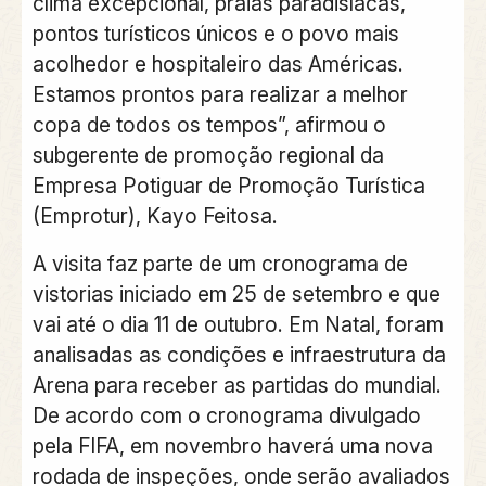
clima excepcional, praias paradisíacas,
pontos turísticos únicos e o povo mais
acolhedor e hospitaleiro das Américas.
Estamos prontos para realizar a melhor
copa de todos os tempos”, afirmou o
subgerente de promoção regional da
Empresa Potiguar de Promoção Turística
(Emprotur), Kayo Feitosa.
A visita faz parte de um cronograma de
vistorias iniciado em 25 de setembro e que
vai até o dia 11 de outubro. Em Natal, foram
analisadas as condições e infraestrutura da
Arena para receber as partidas do mundial.
De acordo com o cronograma divulgado
pela FIFA, em novembro haverá uma nova
rodada de inspeções, onde serão avaliados