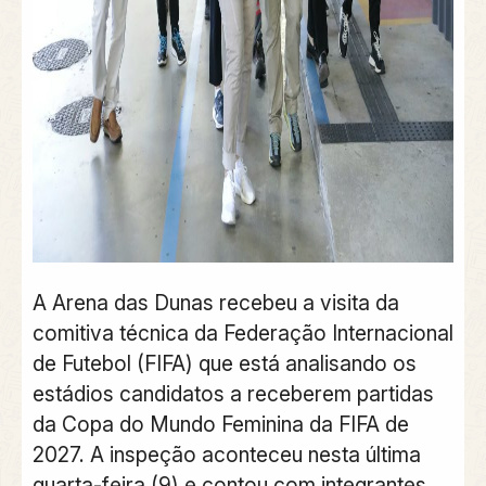
A Arena das Dunas recebeu a visita da
comitiva técnica da Federação Internacional
de Futebol (FIFA) que está analisando os
estádios candidatos a receberem partidas
da Copa do Mundo Feminina da FIFA de
2027. A inspeção aconteceu nesta última
quarta-feira (9) e contou com integrantes