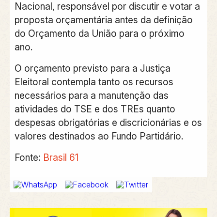
Nacional
, responsável por discutir e votar a
proposta orçamentária antes da definição
do Orçamento da União para o próximo
ano.
O orçamento previsto para a Justiça
Eleitoral contempla tanto os recursos
necessários para a manutenção das
atividades do TSE e dos TREs quanto
despesas obrigatórias e discricionárias e os
valores destinados ao Fundo Partidário.
Fonte:
Brasil 61