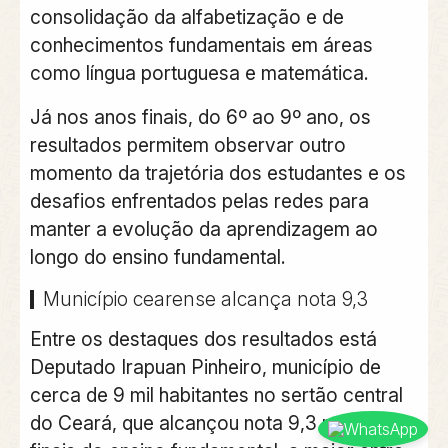
consolidação da alfabetização e de
conhecimentos fundamentais em áreas
como língua portuguesa e matemática.
Já nos anos finais, do
6º ao 9º ano
, os
resultados permitem observar outro
momento da trajetória dos estudantes e os
desafios enfrentados pelas redes para
manter a evolução da aprendizagem ao
longo do ensino fundamental.
Município cearense alcança nota 9,3
Entre os destaques dos resultados está
Deputado Irapuan Pinheiro, município de
cerca de 9 mil habitantes no sertão central
do Ceará
, que alcançou nota
9,3 nos anos