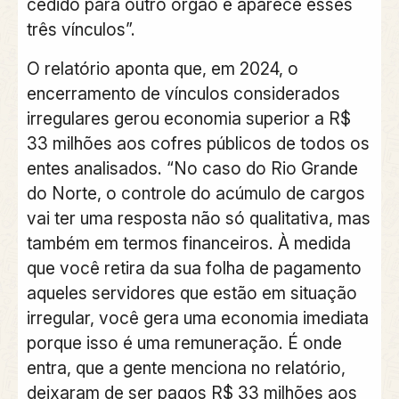
cedido para outro órgão e aparece esses
três vínculos”.
O relatório aponta que, em 2024, o
encerramento de vínculos considerados
irregulares gerou economia superior a R$
33 milhões aos cofres públicos de todos os
entes analisados. “No caso do Rio Grande
do Norte, o controle do acúmulo de cargos
vai ter uma resposta não só qualitativa, mas
também em termos financeiros. À medida
que você retira da sua folha de pagamento
aqueles servidores que estão em situação
irregular, você gera uma economia imediata
porque isso é uma remuneração. É onde
entra, que a gente menciona no relatório,
deixaram de ser pagos R$ 33 milhões aos