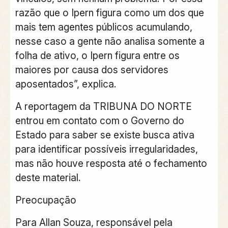
razão que o Ipern figura como um dos que
mais tem agentes públicos acumulando,
nesse caso a gente não analisa somente a
folha de ativo, o Ipern figura entre os
maiores por causa dos servidores
aposentados”, explica.
A reportagem da TRIBUNA DO NORTE
entrou em contato com o Governo do
Estado para saber se existe busca ativa
para identificar possíveis irregularidades,
mas não houve resposta até o fechamento
deste material.
Preocupação
Para Allan Souza, responsável pela