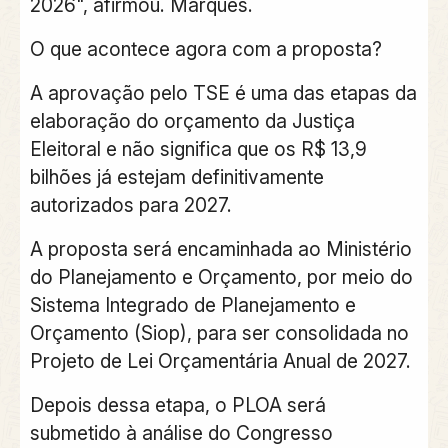
2026", afirmou. Marques.
O que acontece agora com a proposta?
A aprovação pelo TSE é uma das etapas da
elaboração do orçamento da Justiça
Eleitoral e
não significa que os R$ 13,9
bilhões já estejam definitivamente
autorizados para 2027
.
A proposta será encaminhada ao
Ministério
do Planejamento e Orçamento
, por meio do
Sistema Integrado de Planejamento e
Orçamento (Siop), para ser consolidada no
Projeto de Lei Orçamentária Anual de 2027.
Depois dessa etapa, o PLOA será
submetido à análise do
Congresso