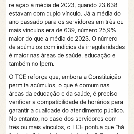
relação à média de 2023, quando 23.638
estavam com duplo vínculo. Já a média do
ano passado para os servidores em três ou
mais vínculos era de 639, número 25,9%
maior do que a média de 2023. O número
de acúmulos com indícios de irregularidades
é maior nas áreas de saúde, educação e
também no Ipern.
O TCE reforça que, embora a Constituição
permita acúmulos, o que é comum nas
áreas da educação e da saúde, é preciso
verificar a compatibilidade de horários para
garantir a qualidade do atendimento público.
No entanto, no caso dos servidores com
três ou mais vínculos, o TCE pontua que “há