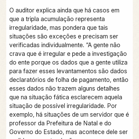
O auditor explica ainda que há casos em
que a tripla acumulação representa
irregularidade, mas pondera que tais
situações são exceções e precisam ser
verificadas individualmente. “A gente não
crava que é irregular e pede a investigação
do ente porque os dados que a gente utiliza
para fazer esses levantamentos são dados
declaratórios de folha de pagamento, então
esses dados não trazem alguns detalhes
que na situação fática esclarecem aquela
situação de possível irregularidade. Por
exemplo, há situações de um servidor que é
professor da Prefeitura de Natal e do
Governo do Estado, mas acontece dele ser