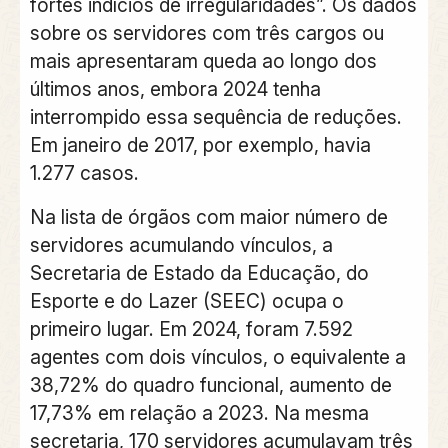
fortes indícios de irregularidades”. Os dados
sobre os servidores com três cargos ou
mais apresentaram queda ao longo dos
últimos anos, embora 2024 tenha
interrompido essa sequência de reduções.
Em janeiro de 2017, por exemplo, havia
1.277 casos.
Na lista de órgãos com maior número de
servidores acumulando vínculos, a
Secretaria de Estado da Educação, do
Esporte e do Lazer (SEEC) ocupa o
primeiro lugar. Em 2024, foram 7.592
agentes com dois vínculos, o equivalente a
38,72% do quadro funcional, aumento de
17,73% em relação a 2023. Na mesma
secretaria, 170 servidores acumulavam três