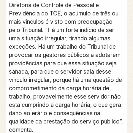
Diretoria de Controle de Pessoal e
Previdência do TCE, o acúmulo de três ou
mais vínculos é visto com preocupação
pelo Tribunal. “Há um forte indício de ser
uma situação irregular, tirando algumas
exceções. Há um trabalho do Tribunal de
provocar os gestores públicos a adotarem
providências para que essa situação seja
sanada, para que o servidor saia desse
vínculo irregular, porque há uma questão de
comprometimento da carga horária de
trabalho, provavelmente esse servidor não
está cumprindo a carga horária, o que gera
dano ao erário e consequências na
qualidade da prestação do serviço público”,
comenta.