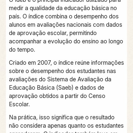
medir a qualidade da educação básica
no
país. O índice combina o desempenho dos
alunos em avaliações nacionais com dados
de aprovação escolar, permitindo
acompanhar a evolução do ensino ao longo
do tempo.
Criado em 2007, o índice reúne informações
sobre o desempenho dos estudantes nas
avaliações do
Sistema de Avaliação da
Educação Básica (Saeb)
e dados de
aprovação obtidos a partir do
Censo
Escolar.
Na prática, isso significa que o resultado
não considera apenas quanto os estudantes