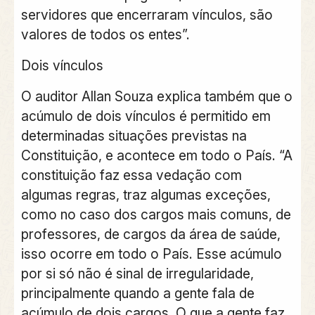
servidores que encerraram vínculos, são
valores de todos os entes”.
Dois vínculos
O auditor Allan Souza explica também que o
acúmulo de dois vínculos é permitido em
determinadas situações previstas na
Constituição, e acontece em todo o País. “A
constituição faz essa vedação com
algumas regras, traz algumas exceções,
como no caso dos cargos mais comuns, de
professores, de cargos da área de saúde,
isso ocorre em todo o País. Esse acúmulo
por si só não é sinal de irregularidade,
principalmente quando a gente fala de
acúmulo de dois cargos. O que a gente faz