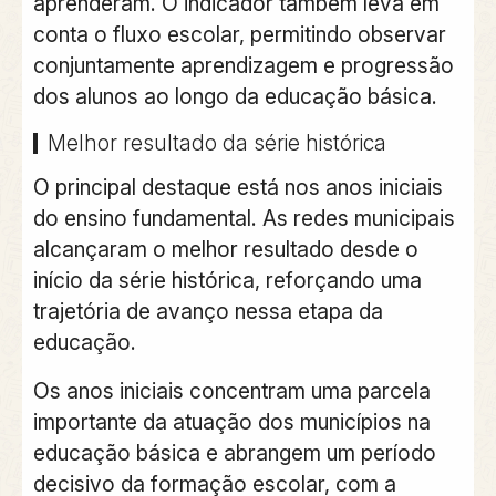
aprenderam. O indicador também leva em
conta o fluxo escolar, permitindo observar
conjuntamente
aprendizagem e progressão
dos alunos ao longo da educação básica.
Melhor resultado da série histórica
O principal destaque está nos
anos iniciais
do ensino fundamental.
As redes municipais
alcançaram o melhor resultado desde o
início da série histórica, reforçando uma
trajetória de avanço nessa etapa da
educação.
Os anos iniciais concentram uma parcela
importante da atuação dos municípios na
educação básica e abrangem um período
decisivo da formação escolar, com a