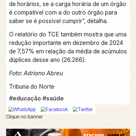
de horários, se a carga horária de um órgão
é compatível com a do outro órgão para
saber se é possível cumprir”, detalha.
O relatório do TCE também mostra que uma
redução importante em dezembro de 2024
de 7,57% em relação da média de acúmulos
dúplices desse ano (26.266).
Foto: Adriano Abreu
Tribuna do Norte
#educação
#saúde
Clique no banner