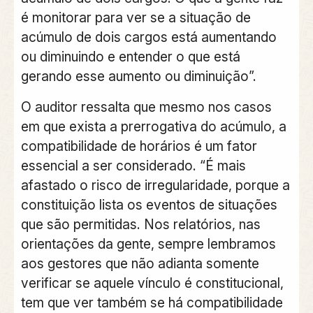
é monitorar para ver se a situação de
acúmulo de dois cargos está aumentando
ou diminuindo e entender o que está
gerando esse aumento ou diminuição”.
O auditor ressalta que mesmo nos casos
em que exista a prerrogativa do acúmulo, a
compatibilidade de horários é um fator
essencial a ser considerado. “É mais
afastado o risco de irregularidade, porque a
constituição lista os eventos de situações
que são permitidas. Nos relatórios, nas
orientações da gente, sempre lembramos
aos gestores que não adianta somente
verificar se aquele vínculo é constitucional,
tem que ver também se há compatibilidade