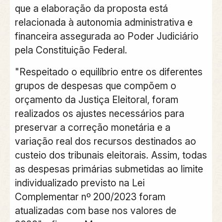
que a elaboração da proposta está
relacionada à autonomia administrativa e
financeira assegurada ao Poder Judiciário
pela Constituição Federal.
"Respeitado o equilíbrio entre os diferentes
grupos de despesas que compõem o
orçamento da Justiça Eleitoral, foram
realizados os ajustes necessários para
preservar a correção monetária e a
variação real dos recursos destinados ao
custeio dos tribunais eleitorais. Assim, todas
as despesas primárias submetidas ao limite
individualizado previsto na Lei
Complementar nº 200/2023 foram
atualizadas com base nos valores de