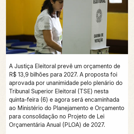
A
Justiça Eleitoral prevê um orçamento de
R$ 13,9 bilhões para 2027
. A proposta foi
aprovada por unanimidade pelo plenário do
Tribunal Superior Eleitoral (TSE)
nesta
quinta-feira (6) e agora será encaminhada
ao Ministério do Planejamento e Orçamento
para consolidação no
Projeto de Lei
Orçamentária Anual (PLOA) de 2027
.