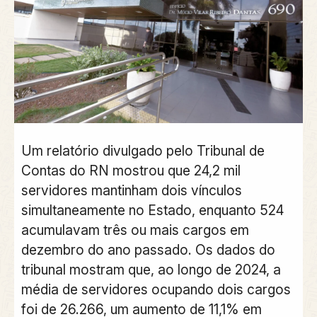
Um relatório divulgado pelo Tribunal de
Contas do RN mostrou que 24,2 mil
servidores mantinham dois vínculos
simultaneamente no Estado, enquanto 524
acumulavam três ou mais cargos em
dezembro do ano passado. Os dados do
tribunal mostram que, ao longo de 2024, a
média de servidores ocupando dois cargos
foi de 26.266, um aumento de 11,1% em