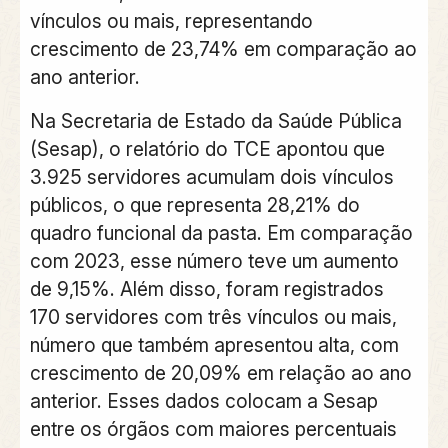
vínculos ou mais, representando
crescimento de 23,74% em comparação ao
ano anterior.
Na Secretaria de Estado da Saúde Pública
(Sesap), o relatório do TCE apontou que
3.925 servidores acumulam dois vínculos
públicos, o que representa 28,21% do
quadro funcional da pasta. Em comparação
com 2023, esse número teve um aumento
de 9,15%. Além disso, foram registrados
170 servidores com três vínculos ou mais,
número que também apresentou alta, com
crescimento de 20,09% em relação ao ano
anterior. Esses dados colocam a Sesap
entre os órgãos com maiores percentuais