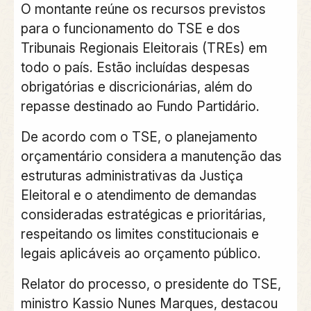
O montante reúne os recursos previstos
para o funcionamento do TSE e dos
Tribunais Regionais Eleitorais (TREs)
em
todo o país. Estão incluídas despesas
obrigatórias e discricionárias, além do
repasse destinado ao
Fundo Partidário
.
De acordo com o TSE, o planejamento
orçamentário considera a manutenção das
estruturas administrativas da Justiça
Eleitoral e o atendimento de demandas
consideradas estratégicas e prioritárias,
respeitando os limites constitucionais e
legais aplicáveis ao orçamento público.
Relator do processo, o presidente do TSE,
ministro
Kassio Nunes Marques
, destacou