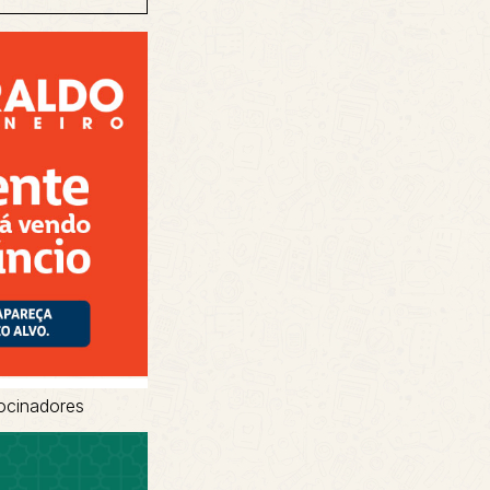
ocinadores