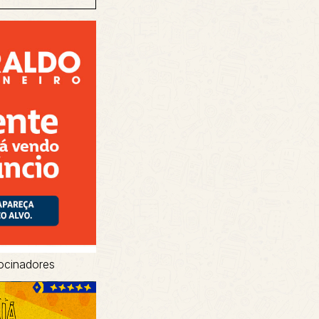
ocinadores