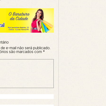
tário
de e-mail não será publicado.
órios são marcados com
*