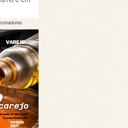
ocinadores