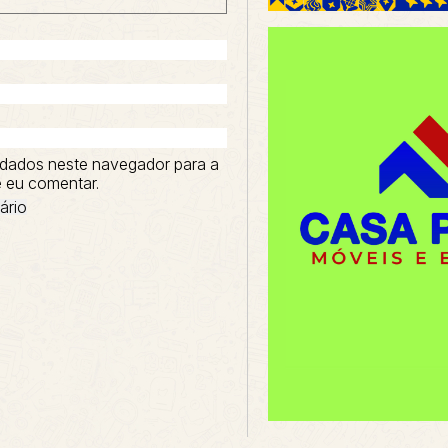
dados neste navegador para a
 eu comentar.