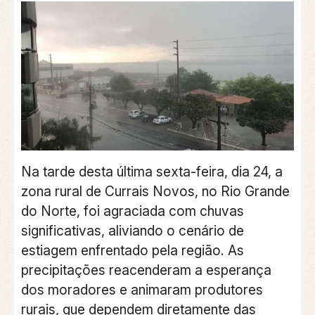
Na tarde desta última sexta-feira, dia 24, a
zona rural de Currais Novos, no Rio Grande
do Norte, foi agraciada com chuvas
significativas, aliviando o cenário de
estiagem enfrentado pela região. As
precipitações reacenderam a esperança
dos moradores e animaram produtores
rurais, que dependem diretamente das