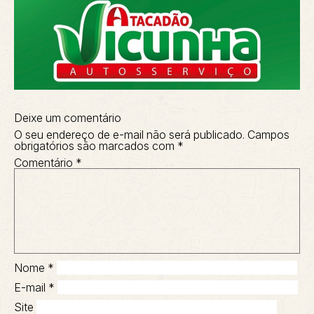
Deixe um comentário
O seu endereço de e-mail não será publicado.
Campos
obrigatórios são marcados com
*
Comentário
*
Nome
*
E-mail
*
Site