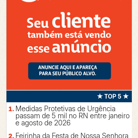
★ TOP 5 ★
Medidas Protetivas de Urgência
passam de 5 mil no RN entre janeiro
e agosto de 2026
Feirinha da Festa de Nossa Senhora