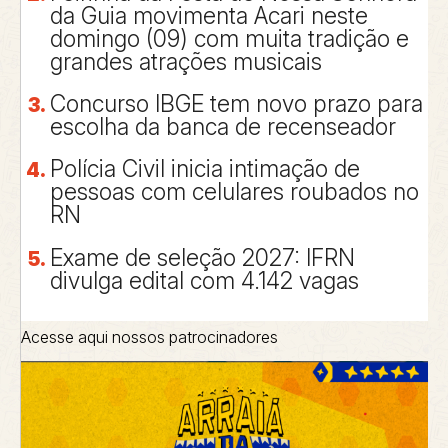
da Guia movimenta Acari neste
domingo (09) com muita tradição e
grandes atrações musicais
Concurso IBGE tem novo prazo para
escolha da banca de recenseador
Polícia Civil inicia intimação de
pessoas com celulares roubados no
RN
Exame de seleção 2027: IFRN
divulga edital com 4.142 vagas
Acesse aqui nossos patrocinadores