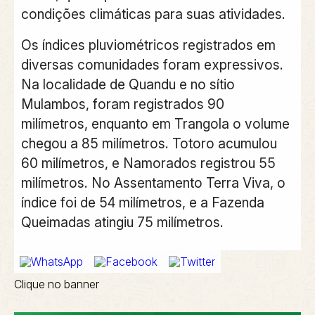
condições climáticas para suas atividades.
Os índices pluviométricos registrados em
diversas comunidades foram expressivos.
Na localidade de Quandu e no sítio
Mulambos, foram registrados 90
milímetros, enquanto em Trangola o volume
chegou a 85 milímetros. Totoro acumulou
60 milímetros, e Namorados registrou 55
milímetros. No Assentamento Terra Viva, o
índice foi de 54 milímetros, e a Fazenda
Queimadas atingiu 75 milímetros.
Clique no banner