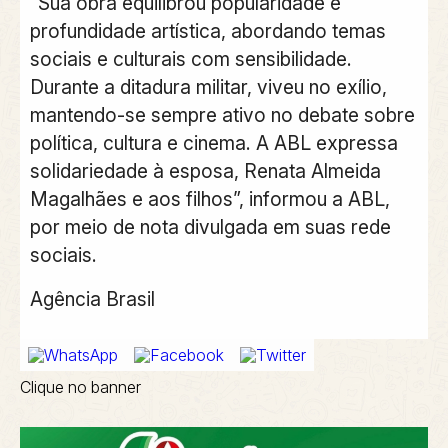
“Sua obra equilibrou popularidade e
profundidade artística, abordando temas
sociais e culturais com sensibilidade.
Durante a ditadura militar, viveu no exílio,
mantendo-se sempre ativo no debate sobre
política, cultura e cinema. A ABL expressa
solidariedade à esposa, Renata Almeida
Magalhães e aos filhos”, informou a ABL,
por meio de nota divulgada em suas rede
sociais.
Agência Brasil
Clique no banner