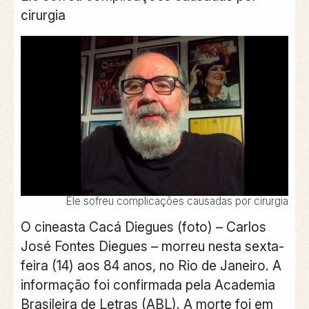
cirurgia
Ele sofreu complicações causadas por cirurgia
O cineasta Cacá Diegues (foto) – Carlos
José Fontes Diegues – morreu nesta sexta-
feira (14) aos 84 anos, no Rio de Janeiro. A
informação foi confirmada pela Academia
Brasileira de Letras (ABL). A morte foi em