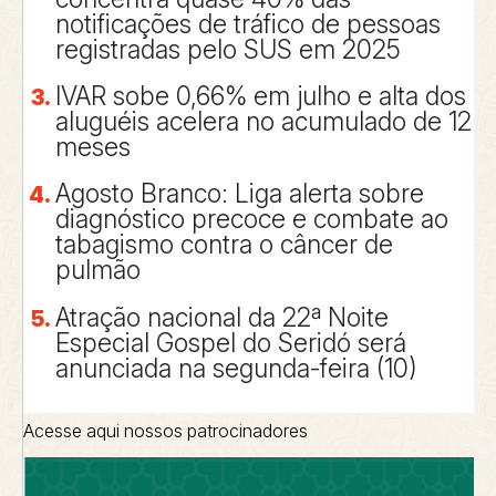
notificações de tráfico de pessoas
registradas pelo SUS em 2025
IVAR sobe 0,66% em julho e alta dos
aluguéis acelera no acumulado de 12
meses
Agosto Branco: Liga alerta sobre
diagnóstico precoce e combate ao
tabagismo contra o câncer de
pulmão
Atração nacional da 22ª Noite
Especial Gospel do Seridó será
anunciada na segunda-feira (10)
Acesse aqui nossos patrocinadores