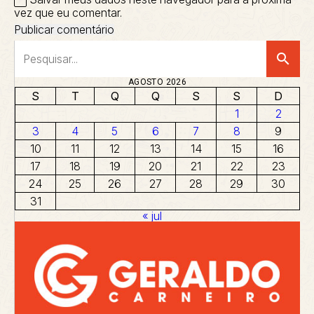
vez que eu comentar.
search
AGOSTO 2026
S
T
Q
Q
S
S
D
1
2
3
4
5
6
7
8
9
10
11
12
13
14
15
16
17
18
19
20
21
22
23
24
25
26
27
28
29
30
31
« jul