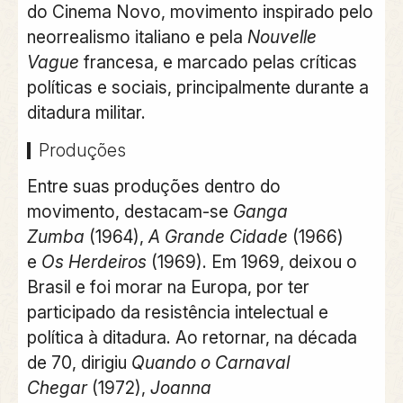
do Cinema Novo, movimento inspirado pelo
neorrealismo italiano e pela
Nouvelle
Vague
francesa, e marcado pelas críticas
políticas e sociais, principalmente durante a
ditadura militar.
Produções
Entre suas produções dentro do
movimento, destacam-se
Ganga
Zumba
(1964),
A Grande Cidade
(1966)
e
Os Herdeiros
(1969). Em 1969, deixou o
Brasil e foi morar na Europa, por ter
participado da resistência intelectual e
política à ditadura. Ao retornar, na década
de 70, dirigiu
Quando o Carnaval
Chegar
(1972),
Joanna