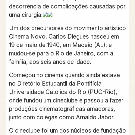
decorrência de complicações causadas por
uma cirurgia.
Um dos precursores do movimento artístico
Cinema Novo, Carlos Diegues nasceu em
19 de maio de 1940, em Maceió (AL), e
mudou-se para o Rio de Janeiro, com a
família, aos seis anos de idade.
Começou no cinema quando ainda estava
no Diretório Estudantil da Pontifícia
Universidade Católica do Rio (PUC-Rio),
onde fundou um cineclube e passou a fazer
produções cinematográficas amadoras,
junto com colegas como Arnaldo Jabor.
O cineclube foi um dos núcleos de fundação