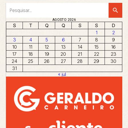
search
AGOSTO 2026
S
T
Q
Q
S
S
D
1
2
3
4
5
6
7
8
9
10
11
12
13
14
15
16
17
18
19
20
21
22
23
24
25
26
27
28
29
30
31
« jul