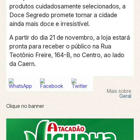
produtos cuidadosamente selecionados, a
Doce Segredo promete tornar a cidade
ainda mais doce e irresistível.
A partir do dia 21 de novembro, a loja estará
pronta para receber o público na Rua
Teotônio Freire, 164-B, no Centro, ao lado
da Caern.
Mais sobre
Geral
Clique no banner