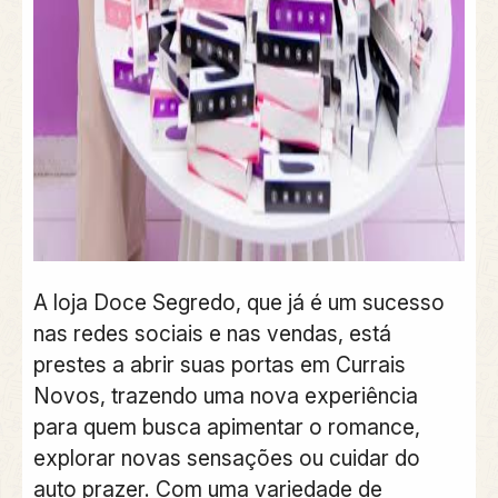
A loja Doce Segredo, que já é um sucesso
nas redes sociais e nas vendas, está
prestes a abrir suas portas em Currais
Novos, trazendo uma nova experiência
para quem busca apimentar o romance,
explorar novas sensações ou cuidar do
auto prazer. Com uma variedade de