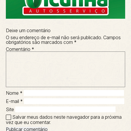
Deixe um comentário
O seu endereço de e-mail não será publicado.
Campos
obrigatórios são marcados com
*
Comentário
*
Nome
*
E-mail
*
Site
Salvar meus dados neste navegador para a próxima
vez que eu comentar.