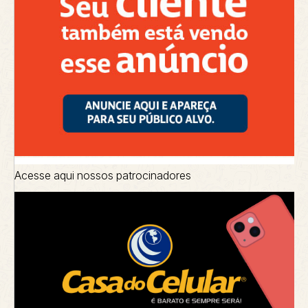
Acesse aqui nossos patrocinadores