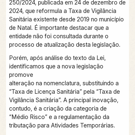
250/2024, publicada em 24 de dezembro de
2024, que reformula a Taxa de Vigilância
Sanitária existente desde 2019 no município
de Natal. É importante destacar que a
entidade não foi consultada durante o
processo de atualização desta legislação.
Porém, após análise do texto da Lei,
identificamos que a nova legislação
promove
alteração na nomenclatura, substituindo a
“Taxa de Licença Sanitária” pela “Taxa de
Vigilância Sanitária”. A principal inovação,
contudo, é a criação da categoria de
“Médio Risco” e a regulamentação da
tributação para Atividades Temporárias.