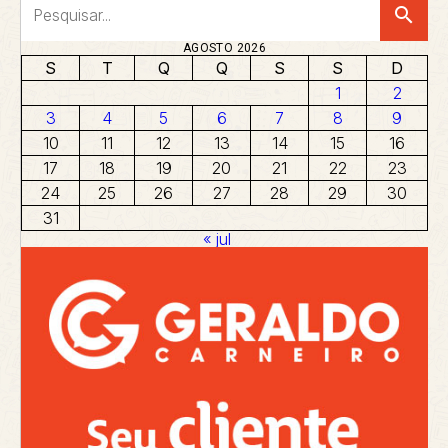
search
AGOSTO 2026
S
T
Q
Q
S
S
D
1
2
3
4
5
6
7
8
9
10
11
12
13
14
15
16
17
18
19
20
21
22
23
24
25
26
27
28
29
30
31
« jul