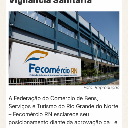
Vigilância Sanitária
Foto: Reprodução
A Federação do Comércio de Bens,
Serviços e Turismo do Rio Grande do Norte
– Fecomércio RN esclarece seu
posicionamento diante da aprovação da Lei