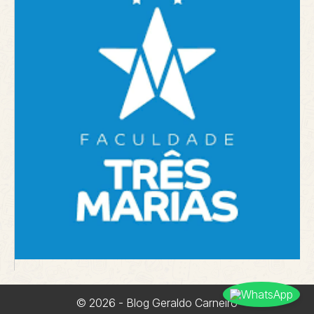
© 2026 - Blog Geraldo Carneiro