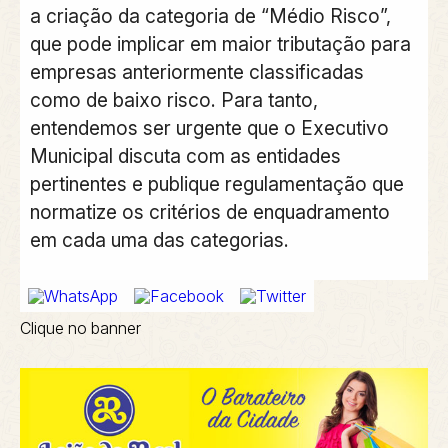
a criação da categoria de “Médio Risco”,
que pode implicar em maior tributação para
empresas anteriormente classificadas
como de baixo risco. Para tanto,
entendemos ser urgente que o Executivo
Municipal discuta com as entidades
pertinentes e publique regulamentação que
normatize os critérios de enquadramento
em cada uma das categorias.
Clique no banner