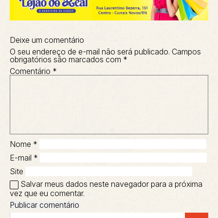
Deixe um comentário
O seu endereço de e-mail não será publicado.
Campos
obrigatórios são marcados com
*
Comentário
*
Nome
*
E-mail
*
Site
Salvar meus dados neste navegador para a próxima
vez que eu comentar.