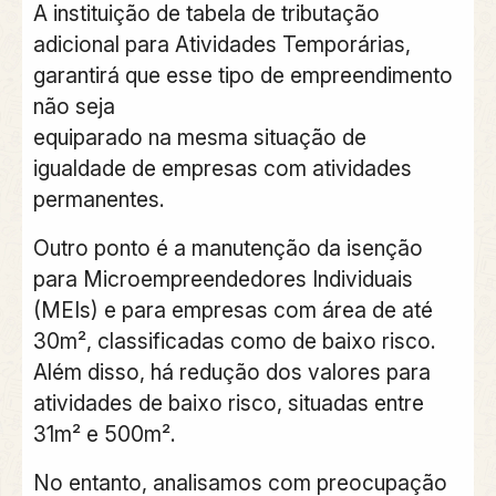
A instituição de tabela de tributação
adicional para Atividades Temporárias,
garantirá que esse tipo de empreendimento
não seja
equiparado na mesma situação de
igualdade de empresas com atividades
permanentes.
Outro ponto é a manutenção da isenção
para Microempreendedores Individuais
(MEIs) e para empresas com área de até
30m², classificadas como de baixo risco.
Além disso, há redução dos valores para
atividades de baixo risco, situadas entre
31m² e 500m².
No entanto, analisamos com preocupação