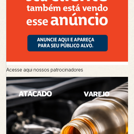
Acesse aqui nossos patrocinadores