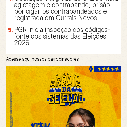
agiotagem e contrabando; prisão
por cigarros contrabandeados é
registrada em Currais Novos
PGR inicia inspeção dos códigos-
fonte dos sistemas das Eleições
2026
Acesse aqui nossos patrocinadores