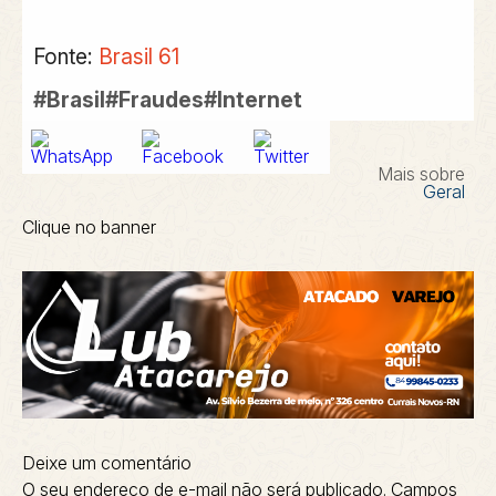
Fonte:
Brasil 61
#Brasil#Fraudes#Internet
Mais sobre
Geral
Clique no banner
Deixe um comentário
O seu endereço de e-mail não será publicado.
Campos