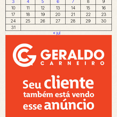
3
4
5
6
7
8
9
10
11
12
13
14
15
16
17
18
19
20
21
22
23
24
25
26
27
28
29
30
31
« jul