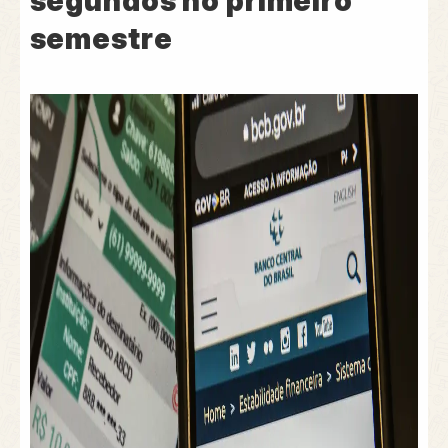
segundos no primeiro
semestre