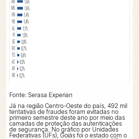
Fonte: Serasa Experian
Já na região Centro-Oeste do país, 492 mil
tentativas de fraudes foram evitadas no
primeiro semestre deste ano por meio das
camadas de proteção das autenticações
de segurança. No gráfico por Unidades
Federativas (UFs), Goiás foi o estado com o