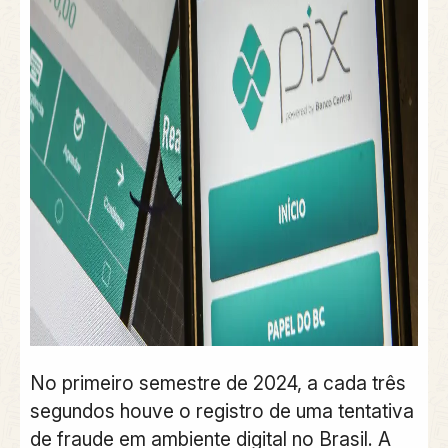
No primeiro semestre de 2024, a cada três
segundos houve o registro de uma tentativa
de fraude em ambiente digital no Brasil. A