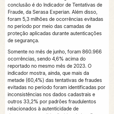
conclusão é do Indicador de Tentativas de
Fraude, da Serasa Experian. Além disso,
foram 5,3 milhões de ocorrências evitadas
no período por meio das camadas de
proteção aplicadas durante autenticações
de segurança.
Somente no mês de junho, foram 860.966
ocorrências, sendo 4,6% acima do
reportado no mesmo mês de 2023. O
indicador mostra, ainda, que mais da
metade (60,4%) das tentativas de fraudes
evitadas no período foram identificadas por
inconsistências nos dados cadastrais e
outros 33,2% por padrões fraudulentos
relacionados à autenticidade de