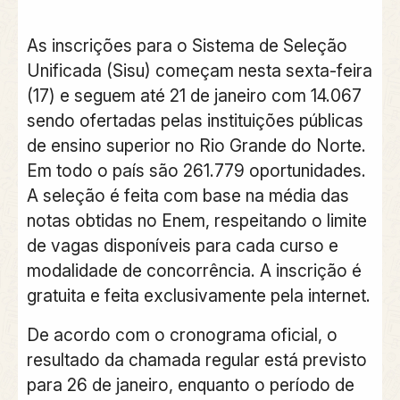
As inscrições para o Sistema de Seleção
Unificada (Sisu) começam nesta sexta-feira
(17) e seguem até 21 de janeiro com 14.067
sendo ofertadas pelas instituições públicas
de ensino superior no Rio Grande do Norte.
Em todo o país são 261.779 oportunidades.
A seleção é feita com base na média das
notas obtidas no Enem, respeitando o limite
de vagas disponíveis para cada curso e
modalidade de concorrência. A inscrição é
gratuita e feita exclusivamente pela internet.
De acordo com o cronograma oficial, o
resultado da chamada regular está previsto
para 26 de janeiro, enquanto o período de