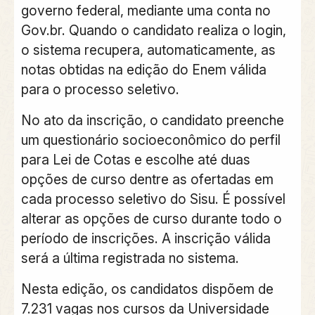
governo federal, mediante uma conta no
Gov.br. Quando o candidato realiza o login,
o sistema recupera, automaticamente, as
notas obtidas na edição do Enem válida
para o processo seletivo.
No ato da inscrição, o candidato preenche
um questionário socioeconômico do perfil
para Lei de Cotas e escolhe até duas
opções de curso dentre as ofertadas em
cada processo seletivo do Sisu. É possível
alterar as opções de curso durante todo o
período de inscrições. A inscrição válida
será a última registrada no sistema.
Nesta edição, os candidatos dispõem de
7.231 vagas nos cursos da Universidade