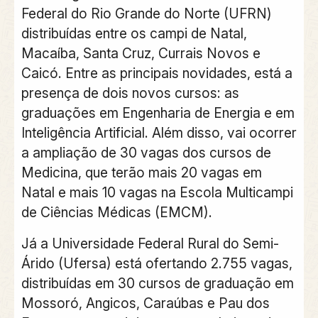
Federal do Rio Grande do Norte (UFRN)
distribuídas entre os campi de Natal,
Macaíba, Santa Cruz, Currais Novos e
Caicó. Entre as principais novidades, está a
presença de dois novos cursos: as
graduações em Engenharia de Energia e em
Inteligência Artificial. Além disso, vai ocorrer
a ampliação de 30 vagas dos cursos de
Medicina, que terão mais 20 vagas em
Natal e mais 10 vagas na Escola Multicampi
de Ciências Médicas (EMCM).
Já a Universidade Federal Rural do Semi-
Árido (Ufersa) está ofertando 2.755 vagas,
distribuídas em 30 cursos de graduação em
Mossoró, Angicos, Caraúbas e Pau dos