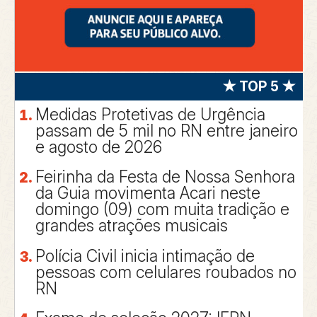
★ TOP 5 ★
Medidas Protetivas de Urgência
passam de 5 mil no RN entre janeiro
e agosto de 2026
Feirinha da Festa de Nossa Senhora
da Guia movimenta Acari neste
domingo (09) com muita tradição e
grandes atrações musicais
Polícia Civil inicia intimação de
pessoas com celulares roubados no
RN