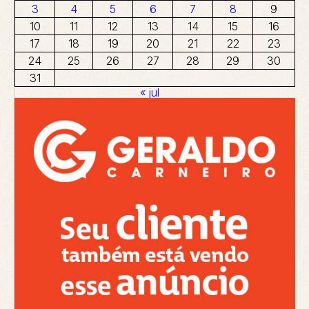
3
4
5
6
7
8
9
10
11
12
13
14
15
16
17
18
19
20
21
22
23
24
25
26
27
28
29
30
31
« jul