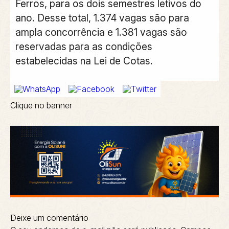
Ferros, para os dois semestres letivos do
ano. Desse total, 1.374 vagas são para
ampla concorrência e 1.381 vagas são
reservadas para as condições
estabelecidas na Lei de Cotas.
Clique no banner
Deixe um comentário