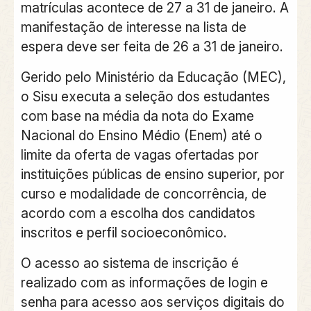
matrículas acontece de 27 a 31 de janeiro. A
manifestação de interesse na lista de
espera deve ser feita de 26 a 31 de janeiro.
Gerido pelo Ministério da Educação (MEC),
o Sisu executa a seleção dos estudantes
com base na média da nota do Exame
Nacional do Ensino Médio (Enem) até o
limite da oferta de vagas ofertadas por
instituições públicas de ensino superior, por
curso e modalidade de concorrência, de
acordo com a escolha dos candidatos
inscritos e perfil socioeconômico.
O acesso ao sistema de inscrição é
realizado com as informações de login e
senha para acesso aos serviços digitais do