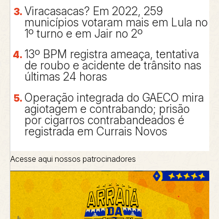
Viracasacas? Em 2022, 259
municípios votaram mais em Lula no
1º turno e em Jair no 2º
13º BPM registra ameaça, tentativa
de roubo e acidente de trânsito nas
últimas 24 horas
Operação integrada do GAECO mira
agiotagem e contrabando; prisão
por cigarros contrabandeados é
registrada em Currais Novos
Acesse aqui nossos patrocinadores