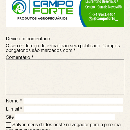
Deixe um comentário
O seu endereço de e-mail não será publicado.
Campos
obrigatórios são marcados com
*
Comentário
*
Nome
*
E-mail
*
Site
Salvar meus dados neste navegador para a próxima