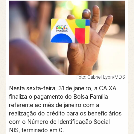
Foto: Gabriel Lyon/MDS
Nesta sexta-feira, 31 de janeiro, a CAIXA
finaliza o pagamento do Bolsa Família
referente ao mês de janeiro com a
realização do crédito para os beneficiários
com o Número de Identificação Social –
NIS, terminado em 0.