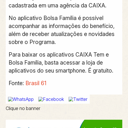
cadastrada em uma agência da CAIXA.
No aplicativo Bolsa Família é possível
acompanhar as informações do benefício,
além de receber atualizações e novidades
sobre o Programa.
Para baixar os aplicativos CAIXA Tem e
Bolsa Família, basta acessar a loja de
aplicativos do seu smartphone. É gratuito.
Fonte:
Brasil 61
Clique no banner