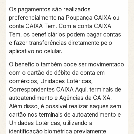
Os pagamentos são realizados
preferencialmente na Poupança CAIXA ou
conta CAIXA Tem. Com a conta CAIXA
Tem, os beneficiários podem pagar contas
e fazer transferências diretamente pelo
aplicativo no celular.
O benefício também pode ser movimentado
com o cartão de débito da conta em
comércios, Unidades Lotéricas,
Correspondentes CAIXA Aqui, terminais de
autoatendimento e Agências da CAIXA.
Além disso, é possível realizar saques sem
cartão nos terminais de autoatendimento e
Unidades Lotéricas, utilizando a
identificação biométrica previamente