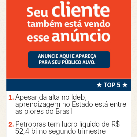
★ TOP 5 ★
Apesar da alta no Ideb,
aprendizagem no Estado está entre
as piores do Brasil
Petrobras tem lucro líquido de R$
52,4 bi no segundo trimestre