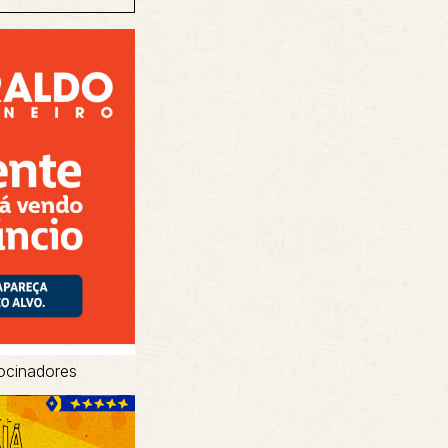
ocinadores