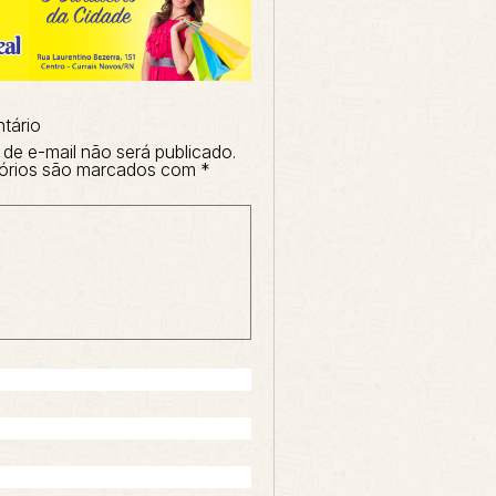
tário
de e-mail não será publicado.
órios são marcados com
*