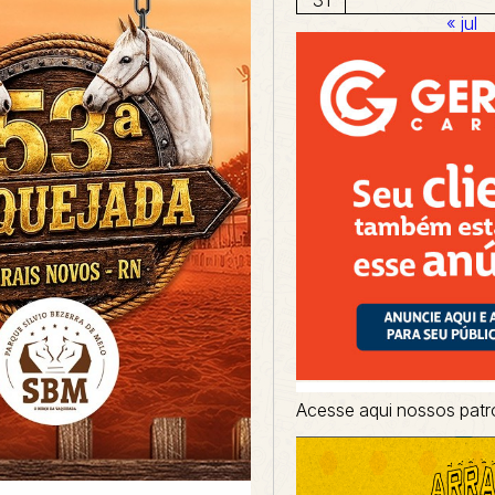
« jul
Acesse aqui nossos patr