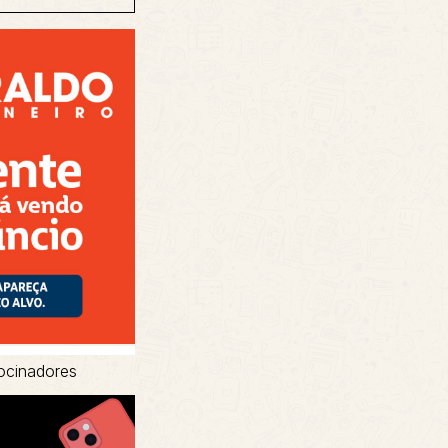
ocinadores