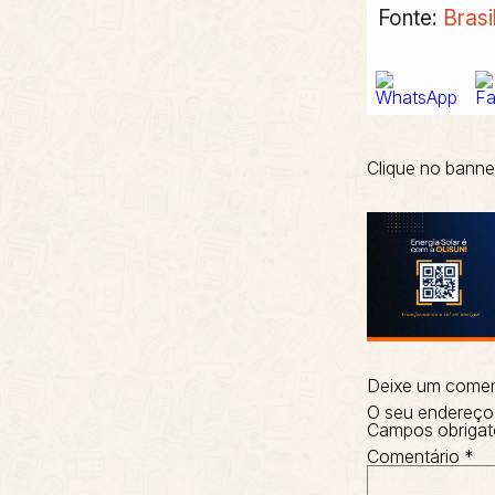
Fonte:
Brasi
Clique no banne
Deixe um comen
O seu endereço 
Campos obrigat
Comentário
*