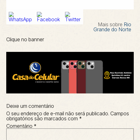
Mais sobre
Rio
Grande do Norte
Clique no banner
Deixe um comentário
O seu endereço de e-mail não será publicado.
Campos
obrigatórios são marcados com
*
Comentário
*