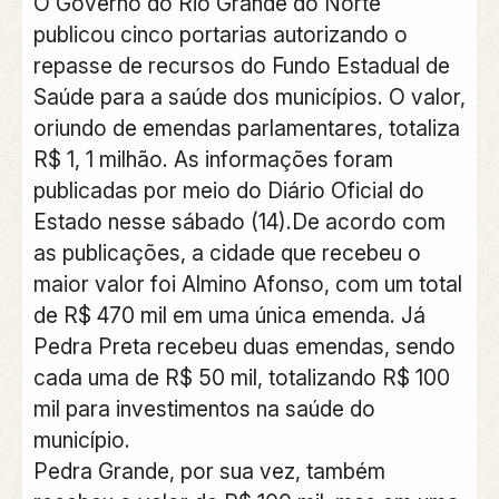
O Governo do Rio Grande do Norte
publicou cinco portarias autorizando o
repasse de recursos do Fundo Estadual de
Saúde para a saúde dos municípios. O valor,
oriundo de emendas parlamentares, totaliza
R$ 1, 1 milhão. As informações foram
publicadas por meio do Diário Oficial do
Estado nesse sábado (14).De acordo com
as publicações, a cidade que recebeu o
maior valor foi Almino Afonso, com um total
de R$ 470 mil em uma única emenda. Já
Pedra Preta recebeu duas emendas, sendo
cada uma de R$ 50 mil, totalizando R$ 100
mil para investimentos na saúde do
município.
Pedra Grande, por sua vez, também