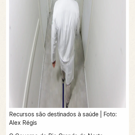
Recursos são destinados à saúde | Foto:
Alex Régis