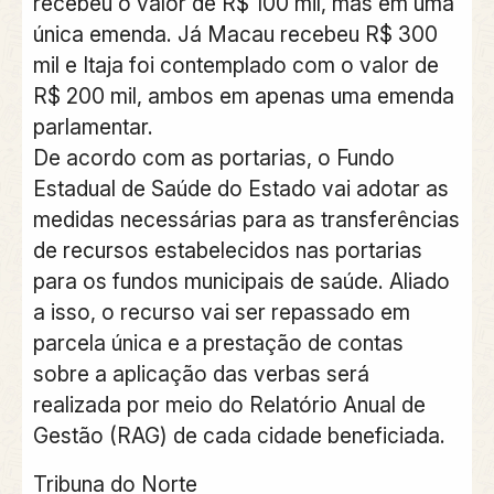
recebeu o valor de R$ 100 mil, mas em uma
única emenda. Já Macau recebeu R$ 300
mil e Itaja foi contemplado com o valor de
R$ 200 mil, ambos em apenas uma emenda
parlamentar.
De acordo com as portarias, o Fundo
Estadual de Saúde do Estado vai adotar as
medidas necessárias para as transferências
de recursos estabelecidos nas portarias
para os fundos municipais de saúde. Aliado
a isso, o recurso vai ser repassado em
parcela única e a prestação de contas
sobre a aplicação das verbas será
realizada por meio do Relatório Anual de
Gestão (RAG) de cada cidade beneficiada.
Tribuna do Norte