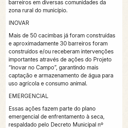
barreiros em diversas comunidades da
zona rural do município.
INOVAR
Mais de 50 cacimbas já foram construídas
e aproximadamente 30 barreiros foram
construídos e/ou receberam intervenções
importantes através de ações do Projeto
“Inovar no Campo”, garantindo mais
captação e armazenamento de água para
uso agrícola e consumo animal.
EMERGENCIAL
Essas ações fazem parte do plano
emergencial de enfrentamento à seca,
respaldado pelo Decreto Municipal nº