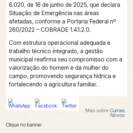
6.020, de 16 de junho de 2025, que declara
Situação de Emergência nas áreas
afetadas, conforme a Portaria Federal nº
260/2022 – COBRADE 1.4.1.2.0.
Com estrutura operacional adequada e
trabalho técnico integrado, a gestão
municipal reafirma seu compromisso com a
valorização do homem e da mulher do
campo, promovendo segurança hídrica e
fortalecendo a agricultura familiar.
Mais sobre
Currais
Novos
Clique no banner