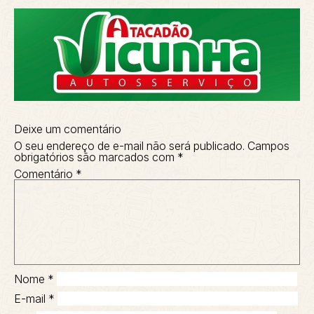
Deixe um comentário
O seu endereço de e-mail não será publicado.
Campos
obrigatórios são marcados com
*
Comentário
*
Nome
*
E-mail
*