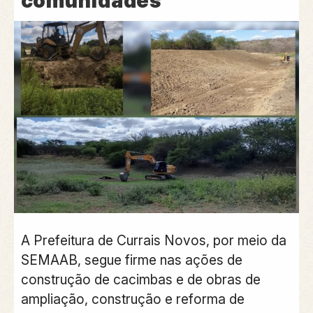
comunidades
A Prefeitura de Currais Novos, por meio da
SEMAAB, segue firme nas ações de
construção de cacimbas e de obras de
ampliação, construção e reforma de