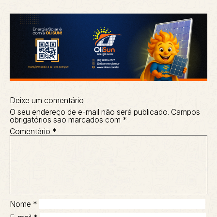
Deixe um comentário
O seu endereço de e-mail não será publicado.
Campos
obrigatórios são marcados com
*
Comentário
*
Nome
*