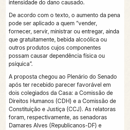
intensidade do dano causado.
De acordo com o texto, o aumento da pena
pode ser aplicado a quem “vender,
fornecer, servir, ministrar ou entregar, ainda
que gratuitamente, bebida alcoólica ou
outros produtos cujos componentes
possam causar dependência física ou
psíquica”.
A proposta chegou ao Plenário do Senado
após ter recebido parecer favorável em
dois colegiados da Casa: a Comissão de
Direitos Humanos (CDH) e a Comissão de
Constituição e Justiça (CCJ). As relatoras
foram, respectivamente, as senadoras
Damares Alves (Republicanos-DF) e