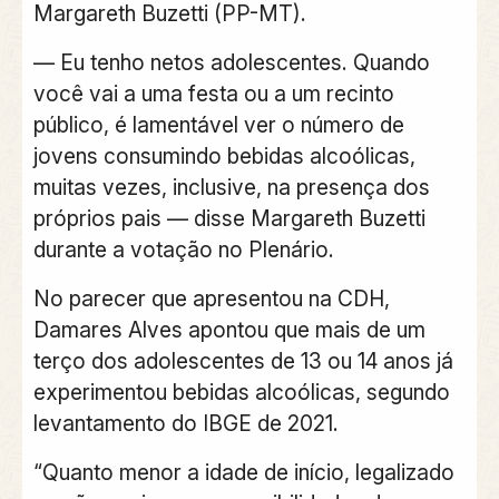
Margareth Buzetti (PP-MT).
— Eu tenho netos adolescentes. Quando
você vai a uma festa ou a um recinto
público, é lamentável ver o número de
jovens consumindo bebidas alcoólicas,
muitas vezes, inclusive, na presença dos
próprios pais — disse Margareth Buzetti
durante a votação no Plenário.
No parecer que apresentou na CDH,
Damares Alves apontou que mais de um
terço dos adolescentes de 13 ou 14 anos já
experimentou bebidas alcoólicas, segundo
levantamento do IBGE de 2021.
“Quanto menor a idade de início, legalizado