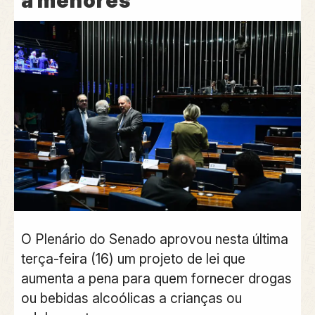
a menores
O Plenário do Senado aprovou nesta última
terça-feira (16) um projeto de lei que
aumenta a pena para quem fornecer drogas
ou bebidas alcoólicas a crianças ou