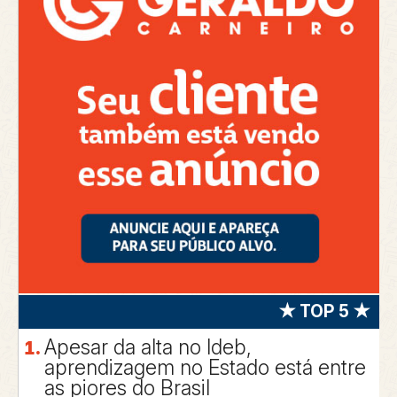
★ TOP 5 ★
Apesar da alta no Ideb,
aprendizagem no Estado está entre
as piores do Brasil