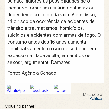
ou não, maiores as possibilidades de o
menor se tornar um usuário contumaz ou
dependente ao longo da vida. Além disso,
há o risco de ocorrência de acidentes de
trânsito e traumatismos, homicídios,
suicídios e acidentes com armas de fogo. O
consumo antes dos 16 anos aumenta
significativamente o risco de se beber em
excesso na idade adulta, em ambos os
sexos”, argumentou Damares.
Fonte: Agência Senado
Mais sobre
Política
Clique no banner