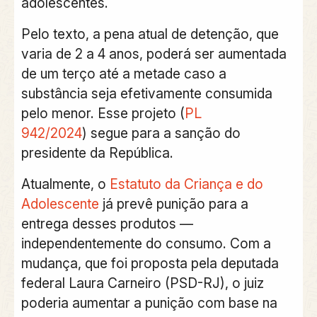
adolescentes.
Pelo texto, a pena atual de detenção, que
varia de 2 a 4 anos, poderá ser aumentada
de um terço até a metade caso a
substância seja efetivamente consumida
pelo menor. Esse projeto (
PL
942/2024
) segue para a sanção do
presidente da República.
Atualmente, o
Estatuto da Criança e do
Adolescente
já prevê punição para a
entrega desses produtos —
independentemente do consumo. Com a
mudança, que foi proposta pela deputada
federal Laura Carneiro (PSD-RJ), o juiz
poderia aumentar a punição com base na