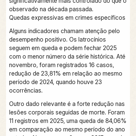
significativamente mais controlado do que o
observado na década passada.
Quedas expressivas em crimes específicos
Alguns indicadores chamam atenção pelo
desempenho positivo. Os latrocínios
seguem em queda e podem fechar 2025
com o menor número da série histórica. Até
novembro, foram registrados 16 casos,
redução de 23,81% em relação ao mesmo
período de 2024, quando houve 23
ocorrências.
Outro dado relevante é a forte redução nas
lesões corporais seguidas de morte. Foram
11 registros em 2025, uma queda de 84,06%
em comparação ao mesmo período do ano