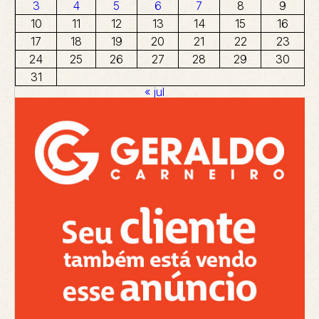
3
4
5
6
7
8
9
10
11
12
13
14
15
16
17
18
19
20
21
22
23
24
25
26
27
28
29
30
31
« jul