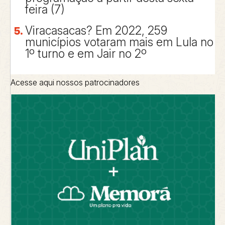
feira (7)
Viracasacas? Em 2022, 259
municípios votaram mais em Lula no
1º turno e em Jair no 2º
Acesse aqui nossos patrocinadores