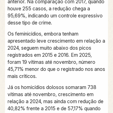
anterior. Na comparação com 2017, quando
houve 255 casos, a redução chega a
95,69%, indicando um controle expressivo
desse tipo de crime.
Os feminicídios, embora tenham
apresentado leve crescimento em relação a
2024, seguem muito abaixo dos picos
registrados em 2015 e 2016. Em 2025,
foram 19 vítimas até novembro, número
45,71% menor do que o registrado nos anos
mais críticos.
Já os homicídios dolosos somaram 738
vítimas até novembro, crescimento em
relação a 2024, mas ainda com redução de
40,82% frente a 2015 e de 57,17% quando