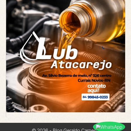
© 2026 - Blog Geraldo Carneiro