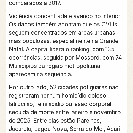
comparados a 2017.
Violência concentrada e avanço no interior
Os dados também apontam que os CVLIs
seguem concentrados em áreas urbanas
mais populosas, especialmente na Grande
Natal. A capital lidera o ranking, com 135
ocorrências, seguida por Mossoró, com 74.
Municípios da região metropolitana
aparecem na sequência.
Por outro lado, 52 cidades potiguares não
registraram nenhum homicídio doloso,
latrocínio, feminicídio ou lesão corporal
seguida de morte entre janeiro e novembro
de 2025. Entre elas estão Parelhas,
Jucurutu, Lagoa Nova, Serra do Mel, Acari,