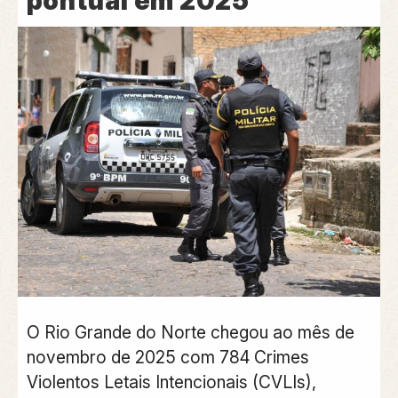
pontual em 2025
O Rio Grande do Norte chegou ao mês de
novembro de 2025 com 784 Crimes
Violentos Letais Intencionais (CVLIs),