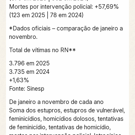
Mortes por intervenção policial: +57,69%
(123 em 2025 | 78 em 2024)
*Dados oficiais – comparação de janeiro a
novembro.
Total de vítimas no RN**
3.796 em 2025
3.735 em 2024
+1,63%
Fonte: Sinesp
De janeiro a novembro de cada ano
Soma dos estupros, estupros de vulnerável,
feminicídios, homicídios dolosos, tentativas
de feminicídio, tentativas de homicídio,