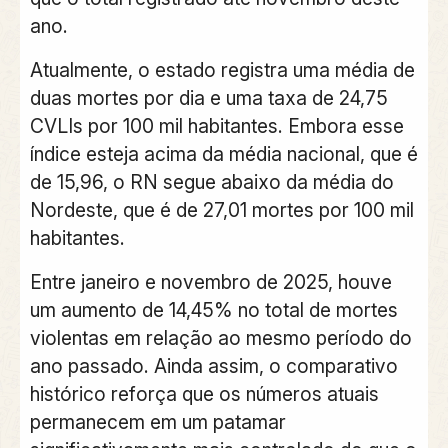
ano.
Atualmente, o estado registra uma média de
duas mortes por dia e uma taxa de 24,75
CVLIs por 100 mil habitantes. Embora esse
índice esteja acima da média nacional, que é
de 15,96, o RN segue abaixo da média do
Nordeste, que é de 27,01 mortes por 100 mil
habitantes.
Entre janeiro e novembro de 2025, houve
um aumento de 14,45% no total de mortes
violentas em relação ao mesmo período do
ano passado. Ainda assim, o comparativo
histórico reforça que os números atuais
permanecem em um patamar