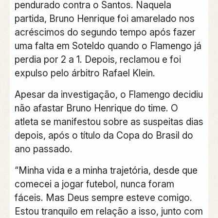
pendurado contra o Santos. Naquela
partida, Bruno Henrique foi amarelado nos
acréscimos do segundo tempo após fazer
uma falta em Soteldo quando o Flamengo já
perdia por 2 a 1. Depois, reclamou e foi
expulso pelo árbitro Rafael Klein.
Apesar da investigação, o Flamengo decidiu
não afastar Bruno Henrique do time. O
atleta se manifestou sobre as suspeitas dias
depois, após o título da Copa do Brasil do
ano passado.
“Minha vida e a minha trajetória, desde que
comecei a jogar futebol, nunca foram
fáceis. Mas Deus sempre esteve comigo.
Estou tranquilo em relação a isso, junto com