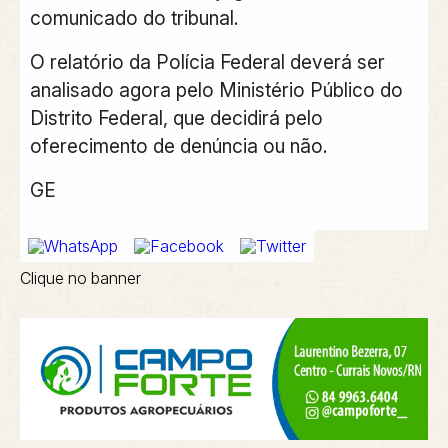
comunicado do tribunal.
O relatório da Polícia Federal deverá ser
analisado agora pelo Ministério Público do
Distrito Federal, que decidirá pelo
oferecimento de denúncia ou não.
GE
Clique no banner