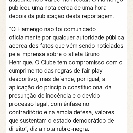
publicou uma nota cerca de uma hora
depois da publicação desta reportagem.
“O Flamengo não foi comunicado
oficialmente por qualquer autoridade pública
acerca dos fatos que vêm sendo noticiados
pela imprensa sobre o atleta Bruno
Henrique. O Clube tem compromisso com o
cumprimento das regras de fair play
desportivo, mas defende, por igual, a
aplicação do princípio constitucional da
presunção de inocência e o devido
processo legal, com ênfase no
contraditório e na ampla defesa, valores
que sustentam o estado democrático de
direito”, diz a nota rubro-negra.