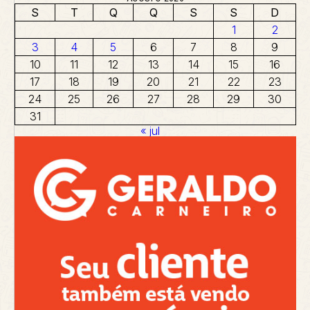
S
T
Q
Q
S
S
D
1
2
3
4
5
6
7
8
9
10
11
12
13
14
15
16
17
18
19
20
21
22
23
24
25
26
27
28
29
30
31
« jul