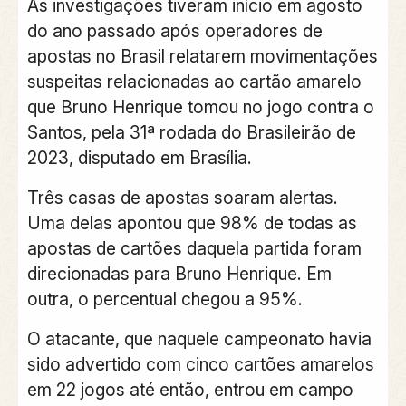
As investigações tiveram início em agosto
do ano passado após operadores de
apostas no Brasil relatarem movimentações
suspeitas relacionadas ao cartão amarelo
que Bruno Henrique tomou no jogo contra o
Santos, pela 31ª rodada do Brasileirão de
2023, disputado em Brasília.
Três casas de apostas soaram alertas.
Uma delas apontou que 98% de todas as
apostas de cartões daquela partida foram
direcionadas para Bruno Henrique. Em
outra, o percentual chegou a 95%.
O atacante, que naquele campeonato havia
sido advertido com cinco cartões amarelos
em 22 jogos até então, entrou em campo