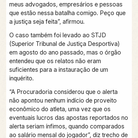
meus advogados, empresários e pessoas
que estão nessa batalha comigo. Peço que
a justiça seja feita”, afirmou.
O caso também foi levado ao STJD
(Superior Tribunal de Justiça Desportiva)
em agosto do ano passado, mas o órgão
entendeu que os relatos não eram
suficientes para a instauração de um
inquérito.
“A Procuradoria considerou que o alerta
não apontou nenhum indício de proveito
econômico do atleta, uma vez que os
eventuais lucros das apostas reportados no
alerta seriam ínfimos, quando comparados
ao salário mensal do jogador”, diz trecho de