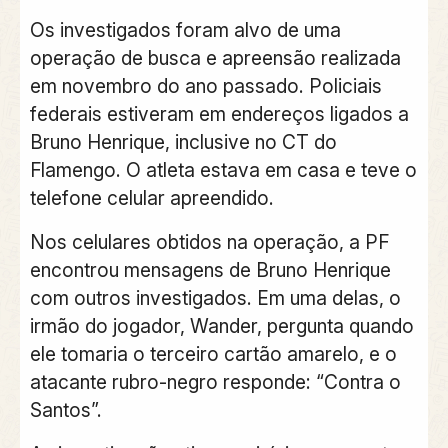
Os investigados foram alvo de uma
operação de busca e apreensão realizada
em novembro do ano passado. Policiais
federais estiveram em endereços ligados a
Bruno Henrique, inclusive no CT do
Flamengo. O atleta estava em casa e teve o
telefone celular apreendido.
Nos celulares obtidos na operação, a PF
encontrou mensagens de Bruno Henrique
com outros investigados. Em uma delas, o
irmão do jogador, Wander, pergunta quando
ele tomaria o terceiro cartão amarelo, e o
atacante rubro-negro responde: “Contra o
Santos”.