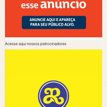
Acesse aqui nossos patrocinadores