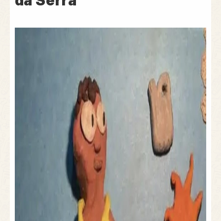
da Serra