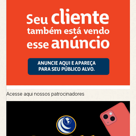
Acesse aqui nossos patrocinadores