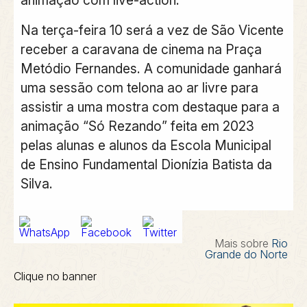
Na terça-feira 10 será a vez de São Vicente
receber a caravana de cinema na Praça
Metódio Fernandes. A comunidade ganhará
uma sessão com telona ao ar livre para
assistir a uma mostra com destaque para a
animação “Só Rezando” feita em 2023
pelas alunas e alunos da Escola Municipal
de Ensino Fundamental Dionízia Batista da
Silva.
Mais sobre
Rio
Grande do Norte
Clique no banner