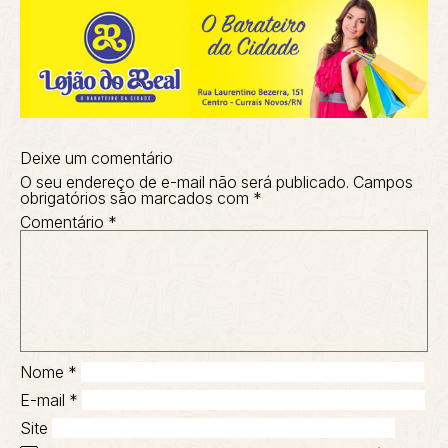
Deixe um comentário
O seu endereço de e-mail não será publicado.
Campos
obrigatórios são marcados com
*
Comentário
*
Nome
*
E-mail
*
Site