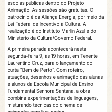
escolas públicas dentro do Projeto
Animação. As sessões são gratuitas. O
patrocínio é da Aliança Energia, por meio da
Lei Federal de Incentivo à Cultura. A
realização é do Instituto Marlin Azul e do
Ministério da Cultura/Governo Federal.
A primeira parada acontecerá nesta
segunda-feira 9, às 19 horas, em Tenente
Laurentino Cruz, para o lançamento do
curta “Bem de Perto”. Com roteiro,
atuações, desenhos e animação das alunas
e alunos da Escola Municipal de Ensino
Fundamental Senhora Santana, a obra
combina experimentações de linguagens,
misturando técnicas do cinema de
animação com live-action.