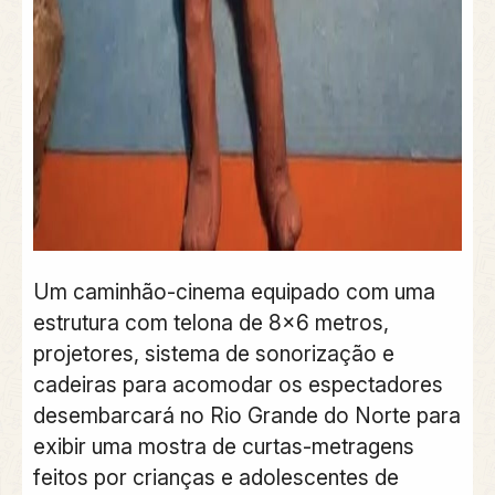
Um caminhão-cinema equipado com uma
estrutura com telona de 8×6 metros,
projetores, sistema de sonorização e
cadeiras para acomodar os espectadores
desembarcará no Rio Grande do Norte para
exibir uma mostra de curtas-metragens
feitos por crianças e adolescentes de