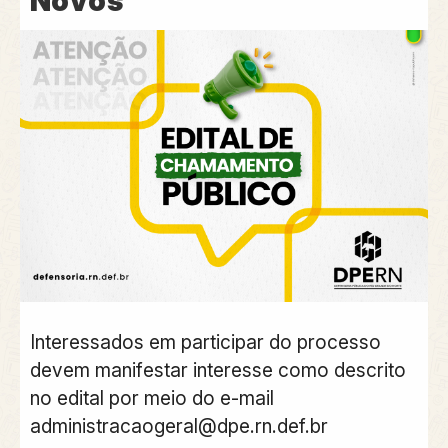
Novos
Interessados em participar do processo
devem manifestar interesse como descrito
no edital por meio do e-mail
administracaogeral@dpe.rn.def.br