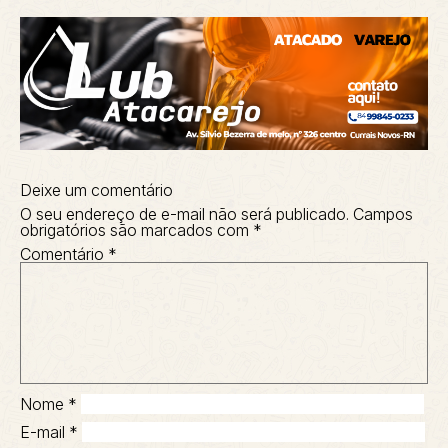
Deixe um comentário
O seu endereço de e-mail não será publicado.
Campos
obrigatórios são marcados com
*
Comentário
*
Nome
*
E-mail
*