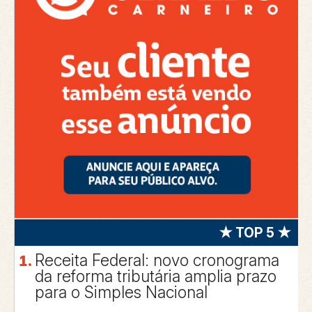
★ TOP 5 ★
Receita Federal: novo cronograma
da reforma tributária amplia prazo
para o Simples Nacional