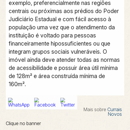
exemplo, preferencialmente nas regiões
centrais ou próximas aos prédios do Poder
Judiciário Estadual e com fácil acesso à
população uma vez que o atendimento da
instituição é voltado para pessoas
financeiramente hipossuficientes ou que
integram grupos sociais vulneráveis. O
imóvel ainda deve atender todas as normas
de acessibilidade e possuir área útil mínima
de 128m² e área construída mínima de
160m².
Mais sobre
Currais
Novos
Clique no banner