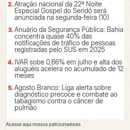
Atração nacional da 22ª Noite
Especial Gospel do Seridó será
anunciada na segunda-feira (10)
Anuário da Segurança Pública: Bahia
concentra quase 40% das
notificações de tráfico de pessoas
registradas pelo SUS em 2025
IVAR sobe 0,66% em julho e alta dos
aluguéis acelera no acumulado de 12
meses
Agosto Branco: Liga alerta sobre
diagnóstico precoce e combate ao
tabagismo contra o câncer de
pulmão
Acesse aqui nossos patrocinadores