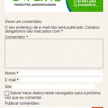
Deixe um comentário
O seu endereço de e-mail não será publicado.
Campos
obrigatórios são marcados com
*
Comentário
*
Nome
*
E-mail
*
Site
Salvar meus dados neste navegador para a próxima
vez que eu comentar.