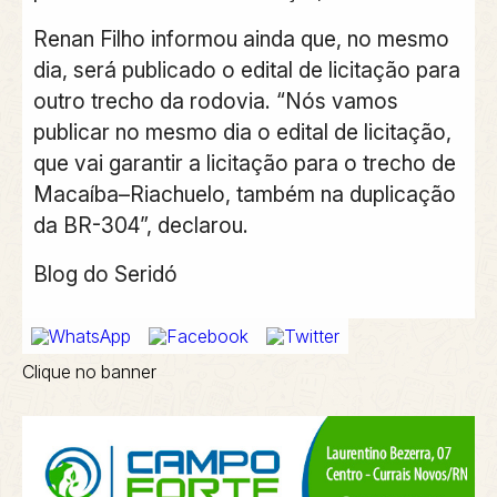
Renan Filho informou ainda que, no mesmo
dia, será publicado o edital de licitação para
outro trecho da rodovia. “Nós vamos
publicar no mesmo dia o edital de licitação,
que vai garantir a licitação para o trecho de
Macaíba–Riachuelo, também na duplicação
da BR-304”, declarou.
Blog do Seridó
Clique no banner