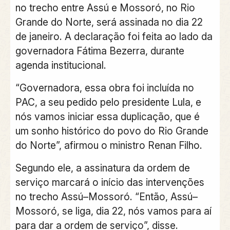
no trecho entre Assú e Mossoró, no Rio
Grande do Norte, será assinada no dia 22
de janeiro. A declaração foi feita ao lado da
governadora Fátima Bezerra, durante
agenda institucional.
“Governadora, essa obra foi incluída no
PAC, a seu pedido pelo presidente Lula, e
nós vamos iniciar essa duplicação, que é
um sonho histórico do povo do Rio Grande
do Norte”, afirmou o ministro Renan Filho.
Segundo ele, a assinatura da ordem de
serviço marcará o início das intervenções
no trecho Assú–Mossoró. “Então, Assú–
Mossoró, se liga, dia 22, nós vamos para aí
para dar a ordem de serviço”, disse.