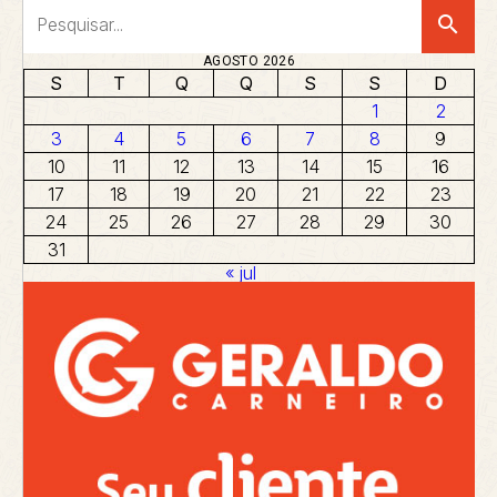
search
AGOSTO 2026
S
T
Q
Q
S
S
D
1
2
3
4
5
6
7
8
9
10
11
12
13
14
15
16
17
18
19
20
21
22
23
24
25
26
27
28
29
30
31
« jul