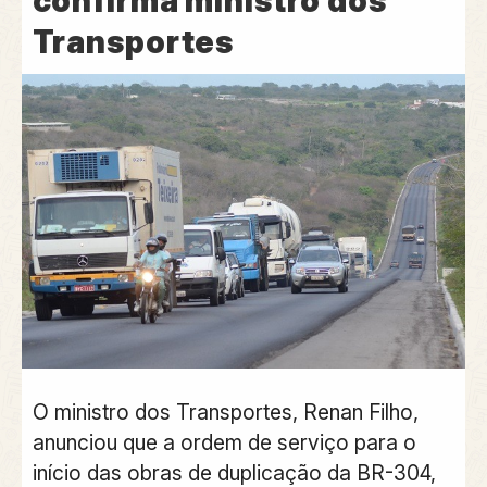
confirma ministro dos
Transportes
O ministro dos Transportes, Renan Filho,
anunciou que a ordem de serviço para o
início das obras de duplicação da BR-304,