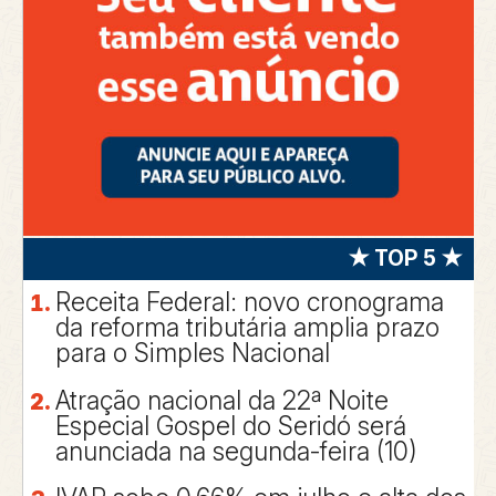
★ TOP 5 ★
Receita Federal: novo cronograma
da reforma tributária amplia prazo
para o Simples Nacional
Atração nacional da 22ª Noite
Especial Gospel do Seridó será
anunciada na segunda-feira (10)