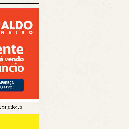
ocinadores