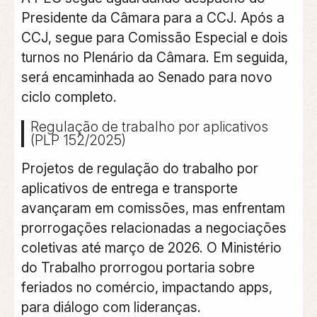
Presidente da Câmara para a CCJ. Após a
CCJ, segue para Comissão Especial e dois
turnos no Plenário da Câmara. Em seguida,
será encaminhada ao Senado para novo
ciclo completo.
Regulação de trabalho por aplicativos
(PLP 152/2025)
Projetos de regulação do trabalho por
aplicativos de entrega e transporte
avançaram em comissões, mas enfrentam
prorrogações relacionadas a negociações
coletivas até março de 2026. O Ministério
do Trabalho prorrogou portaria sobre
feriados no comércio, impactando apps,
para diálogo com lideranças.