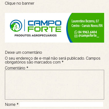
Clique no banner
Deixe um comentário
O seu endereço de e-mail não será publicado.
Campos
obrigatórios são marcados com
*
Comentário
*
Nome
*