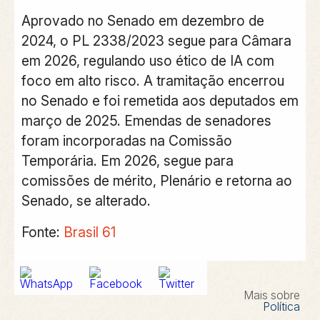
Aprovado no Senado em dezembro de
2024, o PL 2338/2023 segue para Câmara
em 2026, regulando uso ético de IA com
foco em alto risco. A tramitação encerrou
no Senado e foi remetida aos deputados em
março de 2025. Emendas de senadores
foram incorporadas na Comissão
Temporária. Em 2026, segue para
comissões de mérito, Plenário e retorna ao
Senado, se alterado.
Fonte:
Brasil 61
Mais sobre
Política