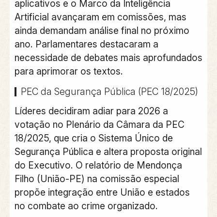
aplicativos e o Marco da Inteligência
Artificial avançaram em comissões, mas
ainda demandam análise final no próximo
ano. Parlamentares destacaram a
necessidade de debates mais aprofundados
para aprimorar os textos.
PEC da Segurança Pública (PEC 18/2025)
Líderes decidiram adiar para 2026 a
votação no Plenário da Câmara da PEC
18/2025, que cria o Sistema Único de
Segurança Pública e altera proposta original
do Executivo. O relatório de Mendonça
Filho (União-PE) na comissão especial
propõe integração entre União e estados
no combate ao crime organizado.