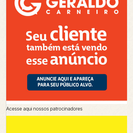
Acesse aqui nossos patrocinadores