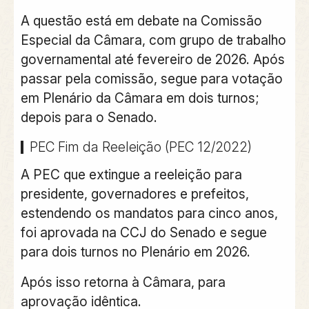
A questão está em debate na Comissão
Especial da Câmara, com grupo de trabalho
governamental até fevereiro de 2026. Após
passar pela comissão, segue para votação
em Plenário da Câmara em dois turnos;
depois para o Senado.
PEC Fim da Reeleição (PEC 12/2022)
A PEC que extingue a reeleição para
presidente, governadores e prefeitos,
estendendo os mandatos para cinco anos,
foi aprovada na CCJ do Senado e segue
para dois turnos no Plenário em 2026.
Após isso retorna à Câmara, para
aprovação idêntica.