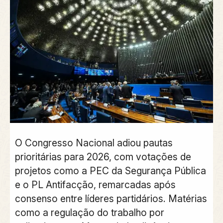
O Congresso Nacional adiou pautas
prioritárias para 2026, com votações de
projetos como a
PEC da Segurança Pública
e o
PL Antifacção
,
remarcadas
após
consenso entre líderes partidários. Matérias
como a regulação do trabalho por