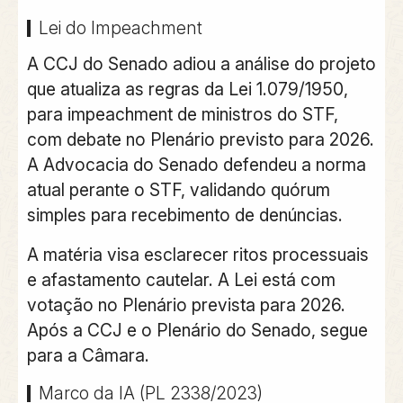
Lei do Impeachment
A CCJ do Senado adiou a análise do projeto
que atualiza as regras da Lei 1.079/1950,
para impeachment de ministros do STF,
com debate no Plenário previsto para 2026.
A Advocacia do Senado defendeu a norma
atual perante o STF, validando quórum
simples para recebimento de denúncias.
A matéria visa esclarecer ritos processuais
e afastamento cautelar. A Lei está com
votação no Plenário prevista para 2026.
Após a CCJ e o Plenário do Senado, segue
para a Câmara.
Marco da IA (PL 2338/2023)