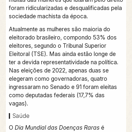
foram ridicularizadas e desqualificadas pela
sociedade machista da época.
Atualmente as mulheres são maioria do
eleitorado brasileiro, compondo 53% dos
eleitores, segundo o Tribunal Superior
Eleitoral (TSE). Mas ainda estão longe de
ter a devida representatividade na política.
Nas eleições de 2022, apenas duas se
elegeram como governadoras, quatro
ingressaram no Senado e 91 foram eleitas
como deputadas federais (17,7% das
vagas).
Saúde
O
Dia Mundial das Doenças Raras
é