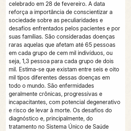
celebrado em 28 de fevereiro. A data
reforça a importância de conscientizar a
sociedade sobre as peculiaridades e
desafios enfrentados pelos pacientes e por
suas famílias. São consideradas doenças
raras aquelas que afetam até 65 pessoas
em cada grupo de cem mil indivíduos, ou
seja, 1,3 pessoa para cada grupo de dois
mil. Estima-se que existam entre seis e oito
mil tipos diferentes dessas doenças em
todo o mundo. São enfermidades
geralmente crônicas, progressivas e
incapacitantes, com potencial degenerativo
e risco de levar à morte. Os desafios do
diagnóstico e, principalmente, do
tratamento no Sistema Único de Saúde