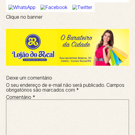
Clique no banner
Deixe um comentário
O seu endereço de e-mail não será publicado.
Campos
obrigatórios são marcados com
*
Comentário
*