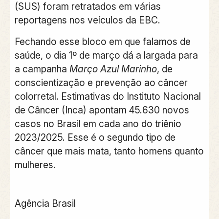
(SUS) foram retratados em várias
reportagens nos veículos da EBC.
Fechando esse bloco em que falamos de
saúde, o dia 1º de março dá a largada para
a campanha
Março Azul Marinho
, de
conscientização e prevenção ao câncer
colorretal. Estimativas do Instituto Nacional
de Câncer (Inca) apontam 45.630 novos
casos no Brasil em cada ano do triênio
2023/2025. Esse é o segundo tipo de
câncer que mais mata, tanto homens quanto
mulheres.
Agência Brasil