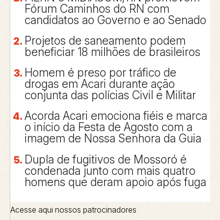
Fórum Caminhos do RN com
candidatos ao Governo e ao Senado
Projetos de saneamento podem
beneficiar 18 milhões de brasileiros
Homem é preso por tráfico de
drogas em Acari durante ação
conjunta das polícias Civil e Militar
Acorda Acari emociona fiéis e marca
o início da Festa de Agosto com a
imagem de Nossa Senhora da Guia
Dupla de fugitivos de Mossoró é
condenada junto com mais quatro
homens que deram apoio após fuga
Acesse aqui nossos patrocinadores