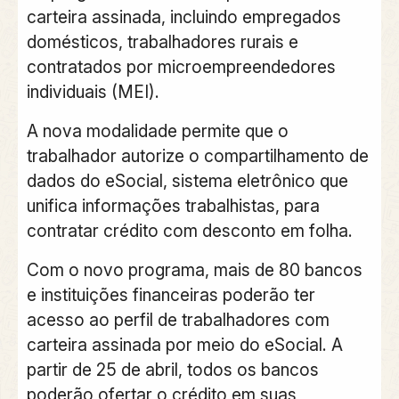
carteira assinada, incluindo empregados
domésticos, trabalhadores rurais e
contratados por microempreendedores
individuais (MEI).
A nova modalidade permite que o
trabalhador autorize o compartilhamento de
dados do eSocial, sistema eletrônico que
unifica informações trabalhistas, para
contratar crédito com desconto em folha.
Com o novo programa, mais de 80 bancos
e instituições financeiras poderão ter
acesso ao perfil de trabalhadores com
carteira assinada por meio do eSocial. A
partir de 25 de abril, todos os bancos
poderão ofertar o crédito em suas