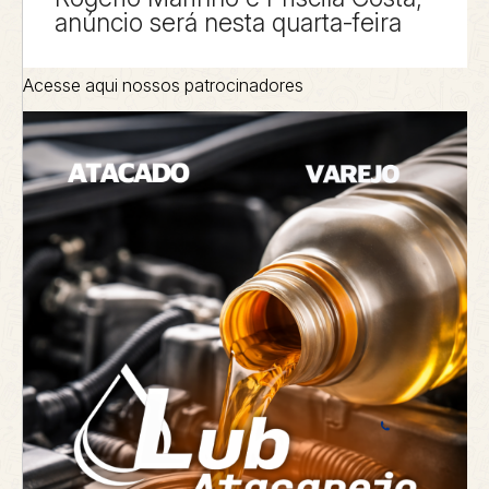
anúncio será nesta quarta-feira
Acesse aqui nossos patrocinadores