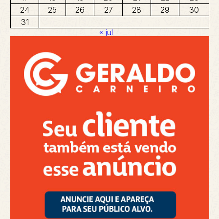
24
25
26
27
28
29
30
31
« jul