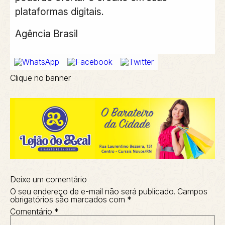
plataformas digitais.
Agência Brasil
Clique no banner
Deixe um comentário
O seu endereço de e-mail não será publicado.
Campos
obrigatórios são marcados com
*
Comentário
*