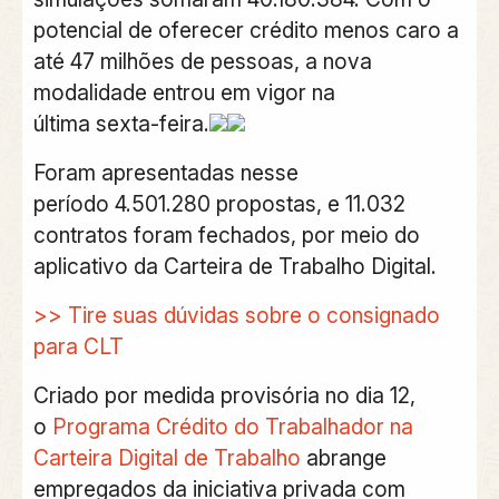
potencial de oferecer crédito menos caro a
até 47 milhões de pessoas, a nova
modalidade entrou em vigor na
última sexta-feira.
Foram apresentadas nesse
período
4.501.280 propostas, e 11.032
contratos foram fechados, por meio do
aplicativo da Carteira de Trabalho Digital
.
>> Tire suas dúvidas sobre o consignado
para CLT
Criado por medida provisória no dia 12,
o
Programa Crédito do Trabalhador na
Carteira Digital de Trabalho
abrange
empregados da iniciativa privada com