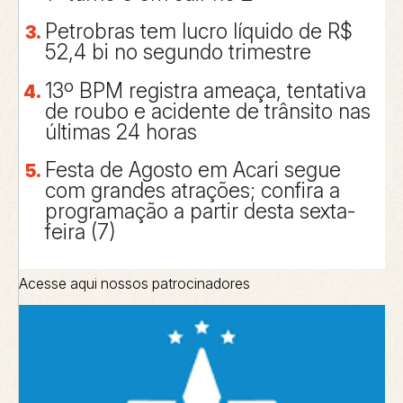
Petrobras tem lucro líquido de R$
52,4 bi no segundo trimestre
13º BPM registra ameaça, tentativa
de roubo e acidente de trânsito nas
últimas 24 horas
Festa de Agosto em Acari segue
com grandes atrações; confira a
programação a partir desta sexta-
feira (7)
Acesse aqui nossos patrocinadores