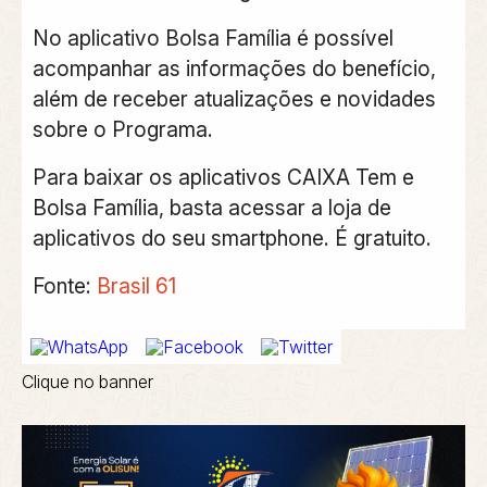
No aplicativo Bolsa Família é possível
acompanhar as informações do benefício,
além de receber atualizações e novidades
sobre o Programa.
Para baixar os aplicativos CAIXA Tem e
Bolsa Família, basta acessar a loja de
aplicativos do seu smartphone. É gratuito.
Fonte:
Brasil 61
Clique no banner