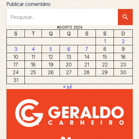
search
AGOSTO 2026
S
T
Q
Q
S
S
D
1
2
3
4
5
6
7
8
9
10
11
12
13
14
15
16
17
18
19
20
21
22
23
24
25
26
27
28
29
30
31
« jul