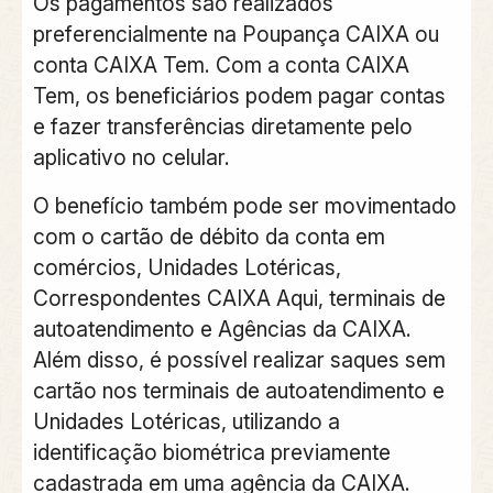
Os pagamentos são realizados
preferencialmente na Poupança CAIXA ou
conta CAIXA Tem. Com a conta CAIXA
Tem, os beneficiários podem pagar contas
e fazer transferências diretamente pelo
aplicativo no celular.
O benefício também pode ser movimentado
com o cartão de débito da conta em
comércios, Unidades Lotéricas,
Correspondentes CAIXA Aqui, terminais de
autoatendimento e Agências da CAIXA.
Além disso, é possível realizar saques sem
cartão nos terminais de autoatendimento e
Unidades Lotéricas, utilizando a
identificação biométrica previamente
cadastrada em uma agência da CAIXA.