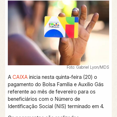
Foto: Gabriel Lyon/MDS
A
CAIXA
inicia nesta quinta-feira (20) o
pagamento do Bolsa Família e Auxílio Gás
referente ao mês de fevereiro para os
beneficiários com o Número de
Identificação Social (NIS) terminado em 4.