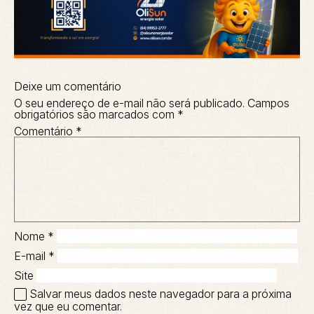
Deixe um comentário
O seu endereço de e-mail não será publicado.
Campos
obrigatórios são marcados com
*
Comentário
*
Nome
*
E-mail
*
Site
Salvar meus dados neste navegador para a próxima
vez que eu comentar.