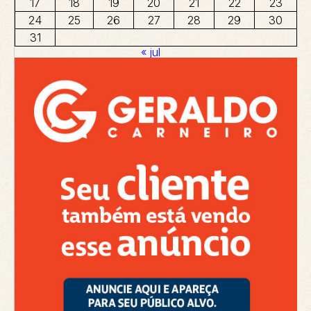
17
18
19
20
21
22
23
24
25
26
27
28
29
30
31
« jul