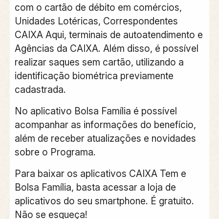
com o cartão de débito em comércios,
Unidades Lotéricas, Correspondentes
CAIXA Aqui, terminais de autoatendimento e
Agências da CAIXA. Além disso, é possível
realizar saques sem cartão, utilizando a
identificação biométrica previamente
cadastrada.
No aplicativo Bolsa Família é possível
acompanhar as informações do benefício,
além de receber atualizações e novidades
sobre o Programa.
Para baixar os aplicativos CAIXA Tem e
Bolsa Família, basta acessar a loja de
aplicativos do seu smartphone. É gratuito.
Não se esqueça!