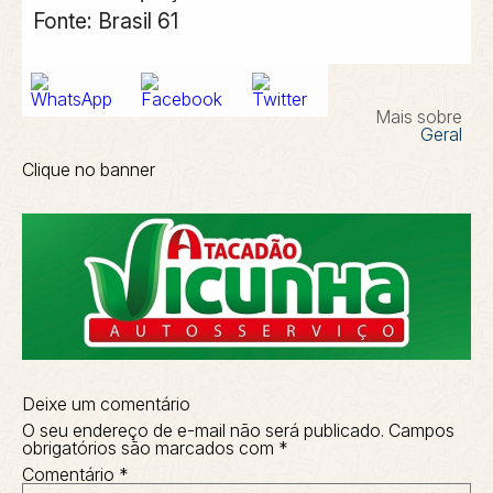
Fonte: Brasil 61
Mais sobre
Geral
Clique no banner
Deixe um comentário
O seu endereço de e-mail não será publicado.
Campos
obrigatórios são marcados com
*
Comentário
*