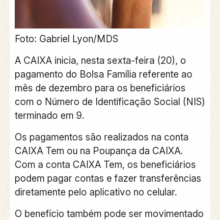
Foto: Gabriel Lyon/MDS
A CAIXA inicia, nesta sexta-feira (20), o
pagamento do Bolsa Família referente ao
mês de dezembro para os beneficiários
com o Número de Identificação Social (NIS)
terminado em 9.
Os pagamentos são realizados na conta
CAIXA Tem ou na Poupança da CAIXA.
Com a conta CAIXA Tem, os beneficiários
podem pagar contas e fazer transferências
diretamente pelo aplicativo no celular.
O benefício também pode ser movimentado