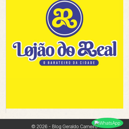
© 2026 - Blog Geraldo Carneiro