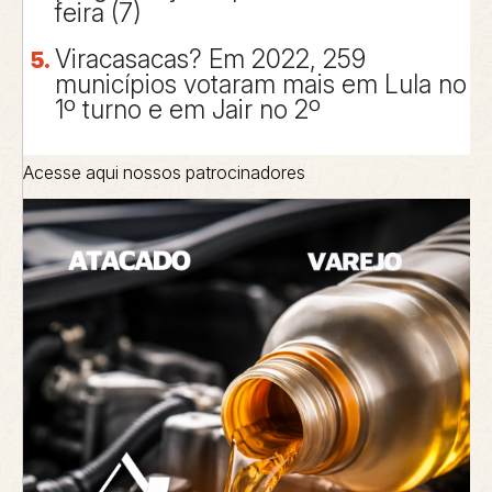
feira (7)
Viracasacas? Em 2022, 259
municípios votaram mais em Lula no
1º turno e em Jair no 2º
Acesse aqui nossos patrocinadores