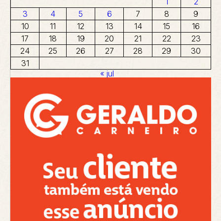
1
2
3
4
5
6
7
8
9
10
11
12
13
14
15
16
17
18
19
20
21
22
23
24
25
26
27
28
29
30
31
« jul