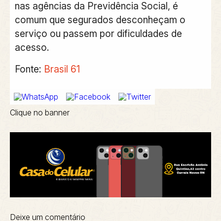
nas agências da Previdência Social, é
comum que segurados desconheçam o
serviço ou passem por dificuldades de
acesso.
Fonte:
Brasil 61
Clique no banner
Deixe um comentário