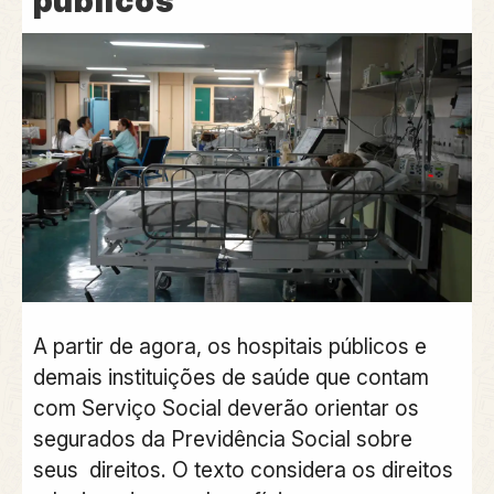
públicos
A partir de agora, os
hospitais públicos e
demais instituições de saúde que contam
com Serviço Social deverão orientar os
segurados da Previdência Social sobre
seus direitos
. O texto considera os direitos