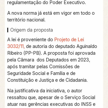
regulamentação do Poder Executivo.
A nova norma já está em vigor em todo o
território nacional.
Origem da proposta
A lei é proveniente do
Projeto de Lei
3032/11,
de autoria do deputado Aguinaldo
Ribeiro (PP-PB). A proposta foi aprovada
pela Câmara dos Deputados em 2023,
após tramitar pelas Comissões de
Seguridade Social e Família e de
Constituição e Justiça e de Cidadania.
Na justificativa da iniciativa, o autor
ressaltou que, apesar de o Serviço Social
atuar nas gerências executivas do INSS e