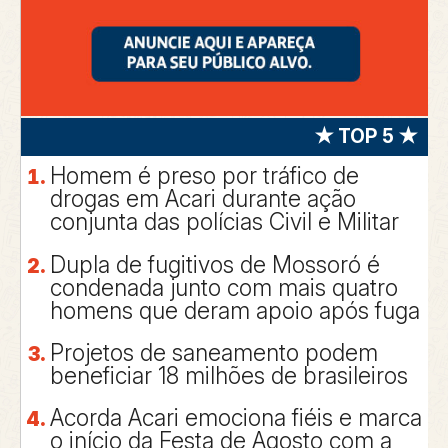
★ TOP 5 ★
Homem é preso por tráfico de
drogas em Acari durante ação
conjunta das polícias Civil e Militar
Dupla de fugitivos de Mossoró é
condenada junto com mais quatro
homens que deram apoio após fuga
Projetos de saneamento podem
beneficiar 18 milhões de brasileiros
Acorda Acari emociona fiéis e marca
o início da Festa de Agosto com a