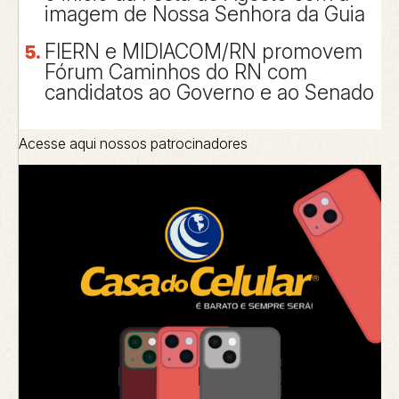
imagem de Nossa Senhora da Guia
FIERN e MIDIACOM/RN promovem
Fórum Caminhos do RN com
candidatos ao Governo e ao Senado
Acesse aqui nossos patrocinadores