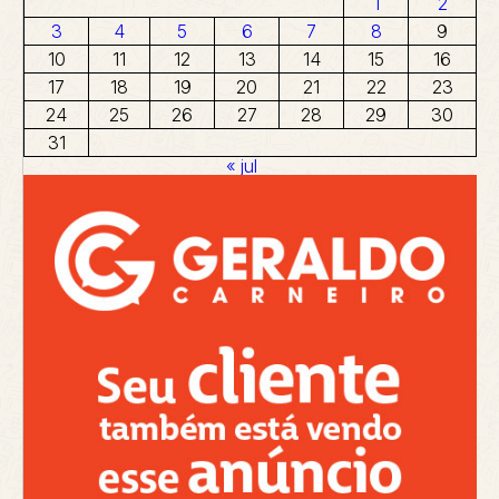
1
2
3
4
5
6
7
8
9
10
11
12
13
14
15
16
17
18
19
20
21
22
23
24
25
26
27
28
29
30
31
« jul