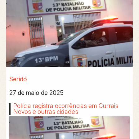
Seridó
27 de maio de 2025
Polícia registra ocorrências em Currais
Novos e outras cidades