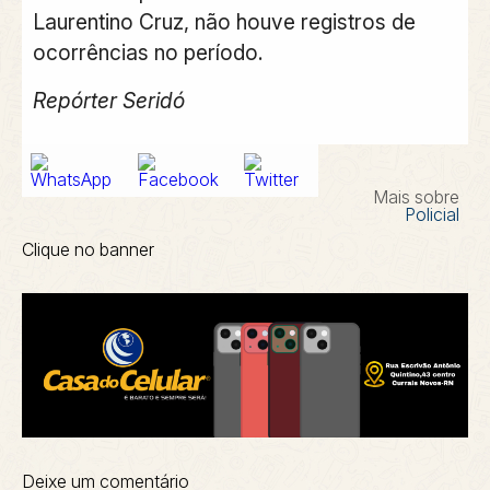
Laurentino Cruz, não houve registros de
ocorrências no período.
Repórter Seridó
Mais sobre
Policial
Clique no banner
Deixe um comentário