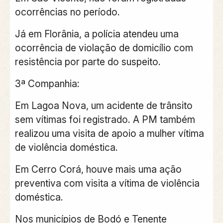
ocorrências no período.
Já em Florânia, a polícia atendeu uma
ocorrência de violação de domicílio com
resistência por parte do suspeito.
3ª Companhia:
Em Lagoa Nova, um acidente de trânsito
sem vítimas foi registrado. A PM também
realizou uma visita de apoio a mulher vítima
de violência doméstica.
Em Cerro Corá, houve mais uma ação
preventiva com visita a vítima de violência
doméstica.
Nos municípios de Bodó e Tenente