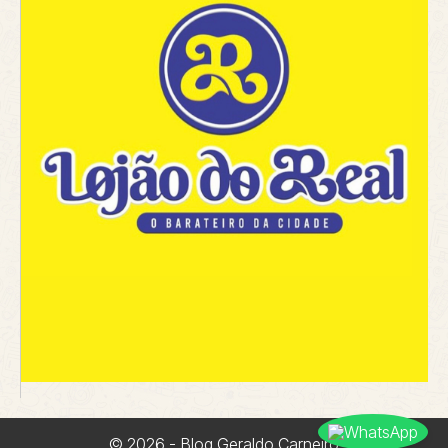
© 2026 - Blog Geraldo Carneiro