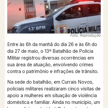
Foto: Reprodução
Entre às 6h da manhã do dia 26 e às 6h do
dia 27 de maio, o 13º Batalhão de Polícia
Militar registrou diversas ocorrências em
sua área de atuação, envolvendo crimes
contra o patrimônio e infrações de trânsito.
Na sede do batalhão, em Currais Novos,
policiais militares realizaram cinco visitas de
apoio a mulheres em situação de violência
doméstica e familiar. Ainda no município, um