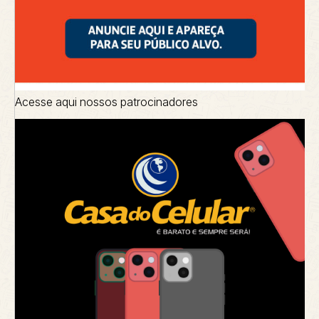
Acesse aqui nossos patrocinadores