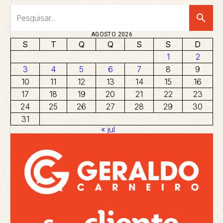
search
AGOSTO 2026
S
T
Q
Q
S
S
D
1
2
3
4
5
6
7
8
9
10
11
12
13
14
15
16
17
18
19
20
21
22
23
24
25
26
27
28
29
30
31
« jul