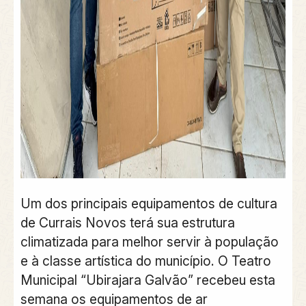
Um dos principais equipamentos de cultura
de Currais Novos terá sua estrutura
climatizada para melhor servir à população
e à classe artística do município. O Teatro
Municipal “Ubirajara Galvão” recebeu esta
semana os equipamentos de ar