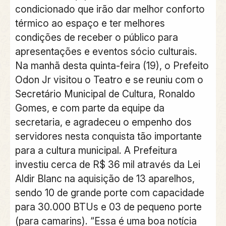
condicionado que irão dar melhor conforto
térmico ao espaço e ter melhores
condições de receber o público para
apresentações e eventos sócio culturais.
Na manhã desta quinta-feira (19), o Prefeito
Odon Jr visitou o Teatro e se reuniu com o
Secretário Municipal de Cultura, Ronaldo
Gomes, e com parte da equipe da
secretaria, e agradeceu o empenho dos
servidores nesta conquista tão importante
para a cultura municipal. A Prefeitura
investiu cerca de R$ 36 mil através da Lei
Aldir Blanc na aquisição de 13 aparelhos,
sendo 10 de grande porte com capacidade
para 30.000 BTUs e 03 de pequeno porte
(para camarins). “Essa é uma boa notícia