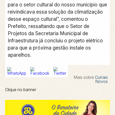
para o setor cultural do nosso município que
reivindicava essa solução da climatização
desse espaço cultural”, comentou o
Prefeito, ressaltando que o Setor de
Projetos da Secretaria Municipal de
Infraestrutura já concluiu o projeto elétrico
para que a próxima gestão instale os
aparelhos.
Mais sobre
Currais
Novos
Clique no banner