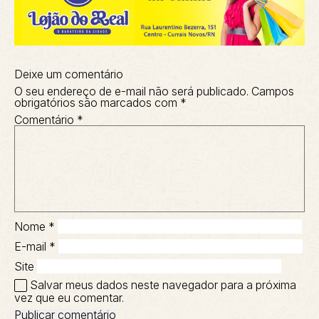
Deixe um comentário
O seu endereço de e-mail não será publicado.
Campos
obrigatórios são marcados com
*
Comentário
*
Nome
*
E-mail
*
Site
Salvar meus dados neste navegador para a próxima
vez que eu comentar.