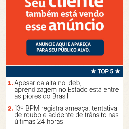
★ TOP 5 ★
Apesar da alta no Ideb,
aprendizagem no Estado está entre
as piores do Brasil
13º BPM registra ameaça, tentativa
de roubo e acidente de trânsito nas
últimas 24 horas