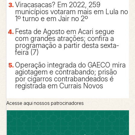
Viracasacas? Em 2022, 259
municípios votaram mais em Lula no
1º turno e em Jair no 2º
Festa de Agosto em Acari segue
com grandes atrações; confira a
programação a partir desta sexta-
feira (7)
Operação integrada do GAECO mira
agiotagem e contrabando; prisão
por cigarros contrabandeados é
registrada em Currais Novos
Acesse aqui nossos patrocinadores