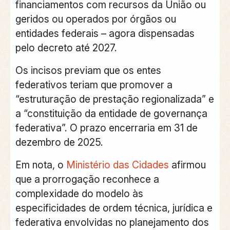
financiamentos com recursos da União ou
geridos ou operados por órgãos ou
entidades federais – agora dispensadas
pelo decreto até 2027.
Os incisos previam que os entes
federativos teriam que promover a
“estruturação de prestação regionalizada” e
a “constituição da entidade de governança
federativa”. O prazo encerraria em 31 de
dezembro de 2025.
Em nota, o
Ministério das Cidades
afirmou
que
a prorrogação reconhece a
complexidade do modelo às
especificidades de ordem técnica, jurídica e
federativa envolvidas no planejamento dos