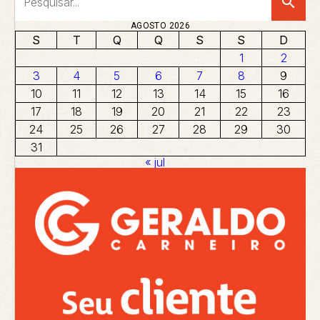
search
AGOSTO 2026
S
T
Q
Q
S
S
D
1
2
3
4
5
6
7
8
9
10
11
12
13
14
15
16
17
18
19
20
21
22
23
24
25
26
27
28
29
30
31
« jul