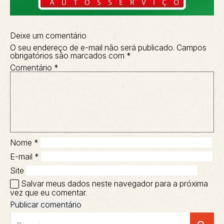
Deixe um comentário
O seu endereço de e-mail não será publicado.
Campos
obrigatórios são marcados com
*
Comentário
*
Nome
*
E-mail
*
Site
Salvar meus dados neste navegador para a próxima
vez que eu comentar.