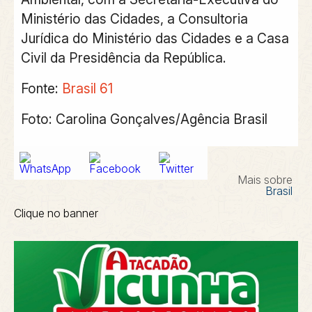
Ministério das Cidades, a Consultoria
Jurídica do Ministério das Cidades e a Casa
Civil da Presidência da República.
Fonte:
Brasil 61
Foto: Carolina Gonçalves/Agência Brasil
Mais sobre
Brasil
Clique no banner