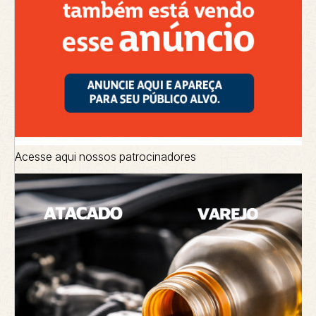
Acesse aqui nossos patrocinadores