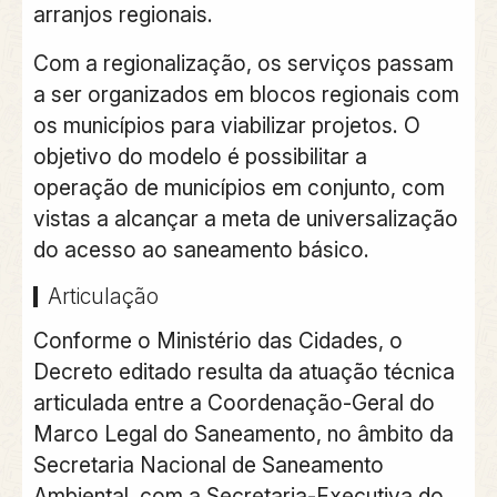
arranjos regionais.
Com a regionalização, os
serviços passam
a ser organizados em blocos regionais com
os municípios para viabilizar projetos
. O
objetivo do modelo é possibilitar a
operação de municípios em conjunto, com
vistas a alcançar a meta de universalização
do acesso ao saneamento básico.
Articulação
Conforme o Ministério das Cidades, o
Decreto editado resulta da atuação técnica
articulada entre a Coordenação-Geral do
Marco Legal do Saneamento, no âmbito da
Secretaria Nacional de Saneamento
Ambiental, com a Secretaria-Executiva do