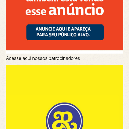
Acesse aqui nossos patrocinadores