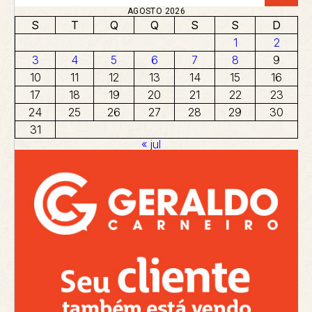
AGOSTO 2026
S
T
Q
Q
S
S
D
1
2
3
4
5
6
7
8
9
10
11
12
13
14
15
16
17
18
19
20
21
22
23
24
25
26
27
28
29
30
31
« jul