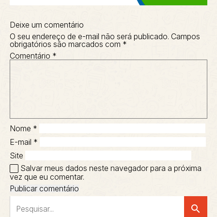
Deixe um comentário
O seu endereço de e-mail não será publicado.
Campos
obrigatórios são marcados com
*
Comentário
*
Nome
*
E-mail
*
Site
Salvar meus dados neste navegador para a próxima
vez que eu comentar.
search