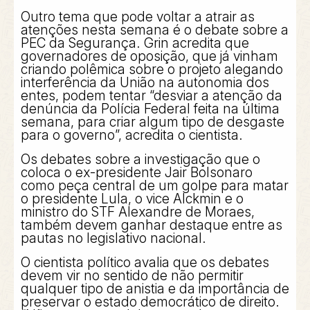
Outro tema que pode voltar a atrair as
atenções nesta semana é o debate sobre a
PEC da Segurança. Grin acredita que
governadores de oposição, que já vinham
criando polêmica sobre o projeto alegando
interferência da União na autonomia dos
entes, podem tentar “desviar a atenção da
denúncia da Polícia Federal feita na última
semana, para criar algum tipo de desgaste
para o governo”, acredita o cientista.
Os debates sobre a investigação que o
coloca o ex-presidente Jair Bolsonaro
como peça central de um golpe para matar
o presidente Lula, o vice Alckmin e o
ministro do STF Alexandre de Moraes,
também devem ganhar destaque entre as
pautas no legislativo nacional.
O cientista político avalia que os debates
devem vir no sentido de não permitir
qualquer tipo de anistia e da importância de
preservar o estado democrático de direito.