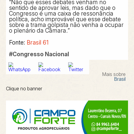
“Não que esses debates venham no
sentido de aprovar leis, mas dado que o
Congresso é uma caixa de ressonância
política, acho improvável que esse debate
sobre a trama golpista não venha a ocupar
o plenário da Câmara.”
Fonte:
Brasil 61
#Congresso Nacional
Mais sobre
Brasil
Clique no banner