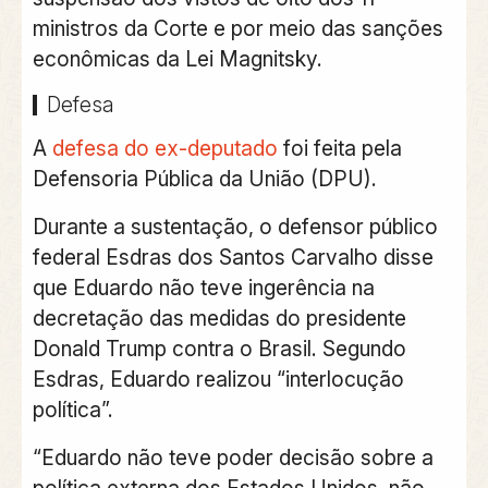
ministros da Corte e por meio das sanções
econômicas da Lei Magnitsky.
Defesa
A
defesa do ex-deputado
foi feita pela
Defensoria Pública da União (DPU).
Durante a sustentação, o defensor público
federal Esdras dos Santos Carvalho disse
que Eduardo não teve ingerência na
decretação das medidas do presidente
Donald Trump contra o Brasil. Segundo
Esdras, Eduardo realizou “interlocução
política”.
“Eduardo não teve poder decisão sobre a