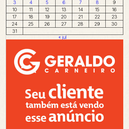
3
4
5
6
7
8
9
10
11
12
13
14
15
16
17
18
19
20
21
22
23
24
25
26
27
28
29
30
31
« jul