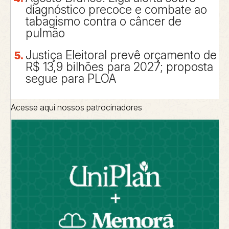
diagnóstico precoce e combate ao
tabagismo contra o câncer de
pulmão
Justiça Eleitoral prevê orçamento de
R$ 13,9 bilhões para 2027; proposta
segue para PLOA
Acesse aqui nossos patrocinadores