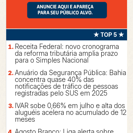
★ TOP 5 ★
Receita Federal: novo cronograma
da reforma tributária amplia prazo
para o Simples Nacional
Anuário da Segurança Pública: Bahia
concentra quase 40% das
notificações de tráfico de pessoas
registradas pelo SUS em 2025
IVAR sobe 0,66% em julho e alta dos
aluguéis acelera no acumulado de 12
meses
Agosto Branco: Liga alerta sobre