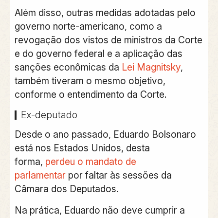
Além disso, outras medidas adotadas pelo
governo norte-americano, como a
revogação dos vistos de ministros da Corte
e do governo federal e a aplicação das
sanções econômicas da
Lei Magnitsky
,
também tiveram o mesmo objetivo,
conforme o entendimento da Corte.
Ex-deputado
Desde o ano passado, Eduardo Bolsonaro
está nos Estados Unidos, desta
forma,
perdeu o mandato de
parlamentar
por faltar às sessões da
Câmara dos Deputados.
Na prática, Eduardo não deve cumprir a