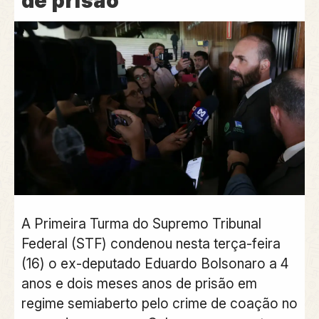
de prisão
A Primeira Turma do Supremo Tribunal
Federal (STF) condenou nesta terça-feira
(16) o ex-deputado Eduardo Bolsonaro a 4
anos e dois meses anos de prisão em
regime semiaberto pelo crime de coação no