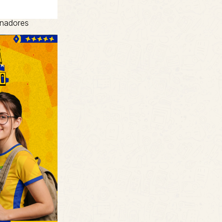
inadores