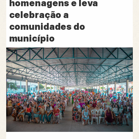
homenagens e leva
celebração a
comunidades do
município