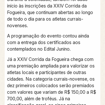
início às inscrições da XXIV Corrida da
Fogueira, que continuam abertas ao longo
de todo o dia para os atletas currais-
novenses.
A programação do evento contou ainda
com a entrega dos certificados aos
contemplados no Edital Junino.
Já a XXIV Corrida da Fogueira chega com
uma premiação ampliada para valorizar os
atletas locais e participantes de outras
cidades. Na categoria currais-novense, os
dez primeiros colocados serão premiados
com valores que variam de R$ 150,00 a R$
700,00, além de troféus. Já na