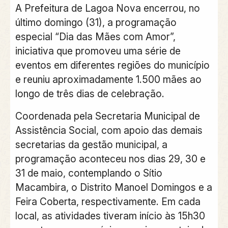
A Prefeitura de Lagoa Nova encerrou, no
último domingo (31), a programação
especial “Dia das Mães com Amor”,
iniciativa que promoveu uma série de
eventos em diferentes regiões do município
e reuniu aproximadamente 1.500 mães ao
longo de três dias de celebração.
Coordenada pela Secretaria Municipal de
Assistência Social, com apoio das demais
secretarias da gestão municipal, a
programação aconteceu nos dias 29, 30 e
31 de maio, contemplando o Sítio
Macambira, o Distrito Manoel Domingos e a
Feira Coberta, respectivamente. Em cada
local, as atividades tiveram início às 15h30