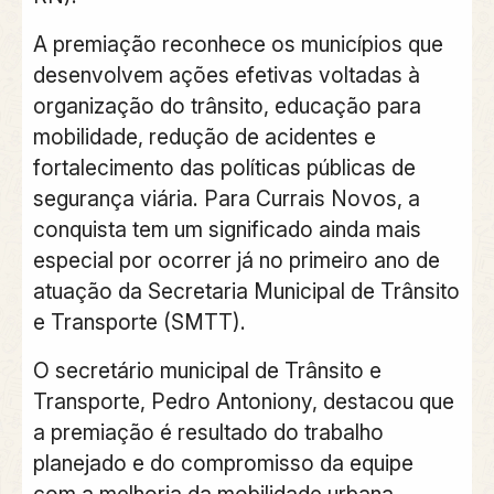
A premiação reconhece os municípios que
desenvolvem ações efetivas voltadas à
organização do trânsito, educação para
mobilidade, redução de acidentes e
fortalecimento das políticas públicas de
segurança viária. Para Currais Novos, a
conquista tem um significado ainda mais
especial por ocorrer já no primeiro ano de
atuação da Secretaria Municipal de Trânsito
e Transporte (SMTT).
O secretário municipal de Trânsito e
Transporte, Pedro Antoniony, destacou que
a premiação é resultado do trabalho
planejado e do compromisso da equipe