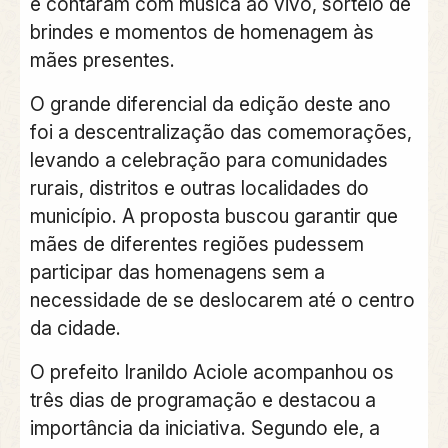
e contaram com música ao vivo, sorteio de
brindes e momentos de homenagem às
mães presentes.
O grande diferencial da edição deste ano
foi a descentralização das comemorações,
levando a celebração para comunidades
rurais, distritos e outras localidades do
município. A proposta buscou garantir que
mães de diferentes regiões pudessem
participar das homenagens sem a
necessidade de se deslocarem até o centro
da cidade.
O prefeito Iranildo Aciole acompanhou os
três dias de programação e destacou a
importância da iniciativa. Segundo ele, a