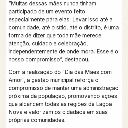
“Muitas dessas mães nunca tinham
participado de um evento feito
especialmente para elas. Levar isso até a
comunidade, até o sítio, até o distrito, é uma
forma de dizer que toda mãe merece
atenção, cuidado e celebração,
independentemente de onde mora. Esse é o
nosso compromisso”, destacou.
Com a realização do “Dia das Mães com
Amor”, a gestão municipal reforça o
compromisso de manter uma administração
próxima da população, promovendo ações
que alcancem todas as regiões de Lagoa
Nova e valorizem os cidadãos em suas
próprias comunidades.