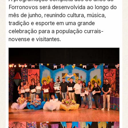
Forronovos será desenvolvida ao longo do
mês de junho, reunindo cultura, música,
tradição e esporte em uma grande
celebração para a população currais-
novense e visitantes.