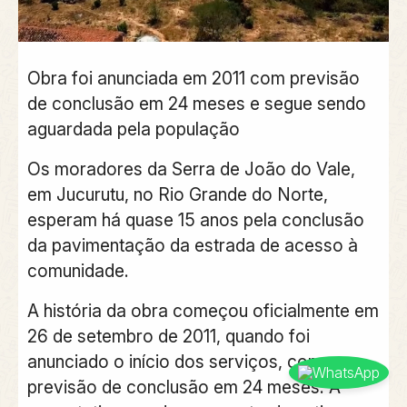
Obra foi anunciada em 2011 com previsão
de conclusão em 24 meses e segue sendo
aguardada pela população
Os moradores da Serra de João do Vale,
em Jucurutu, no Rio Grande do Norte,
esperam há quase 15 anos pela conclusão
da pavimentação da estrada de acesso à
comunidade.
A história da obra começou oficialmente em
26 de setembro de 2011, quando foi
anunciado o início dos serviços, com
previsão de conclusão em 24 meses. A