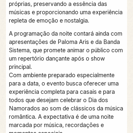
próprias, preservando a essência das
músicas e proporcionando uma experiência
repleta de emoção e nostalgia.
A programação da noite contará ainda com
apresentações de Paloma Aris e da Banda
Sistema, que promete animar o público com
um repertório dançante após o show
principal.
Com ambiente preparado especialmente
para a data, o evento busca oferecer uma
experiência completa para casais e para
todos que desejam celebrar o Dia dos
Namorados ao som de clássicos da música
romântica. A expectativa é de uma noite
marcada por música, recordações e