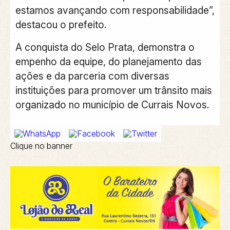
estamos avançando com responsabilidade”,
destacou o prefeito.
A conquista do Selo Prata, demonstra o
empenho da equipe, do planejamento das
ações e da parceria com diversas
instituições para promover um trânsito mais
organizado no município de Currais Novos.
Clique no banner