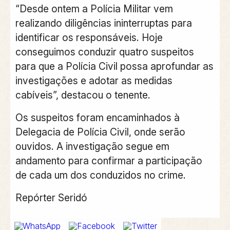
“Desde ontem a Polícia Militar vem
realizando diligências ininterruptas para
identificar os responsáveis. Hoje
conseguimos conduzir quatro suspeitos
para que a Polícia Civil possa aprofundar as
investigações e adotar as medidas
cabíveis”, destacou o tenente.
Os suspeitos foram encaminhados à
Delegacia de Polícia Civil, onde serão
ouvidos. A investigação segue em
andamento para confirmar a participação
de cada um dos conduzidos no crime.
Repórter Seridó