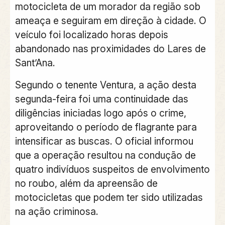
motocicleta de um morador da região sob
ameaça e seguiram em direção à cidade. O
veículo foi localizado horas depois
abandonado nas proximidades do Lares de
Sant’Ana.
Segundo o tenente Ventura, a ação desta
segunda-feira foi uma continuidade das
diligências iniciadas logo após o crime,
aproveitando o período de flagrante para
intensificar as buscas. O oficial informou
que a operação resultou na condução de
quatro indivíduos suspeitos de envolvimento
no roubo, além da apreensão de
motocicletas que podem ter sido utilizadas
na ação criminosa.