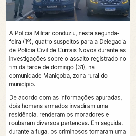
A Polícia Militar conduziu, nesta segunda-
feira (1º), quatro suspeitos para a Delegacia
de Polícia Civil de Currais Novos durante as
investigações sobre o assalto registrado no
fim da tarde de domingo (31), na
comunidade Maniçoba, zona rural do
município.
De acordo com as informações apuradas,
dois homens armados invadiram uma
residência, renderam os moradores e
roubaram diversos pertences. Em seguida,
durante a fuga, os criminosos tomaram uma