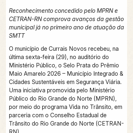
Reconhecimento concedido pelo MPRN e
CETRAN-RN comprova avanços da gestão
municipal já no primeiro ano de atuação da
SMTT
O município de Currais Novos recebeu, na
última sexta-feira (29), no auditório do
Ministério Público, o Selo Prata do Prêmio
Maio Amarelo 2026 – Município Integrado &
Cidades Sustentáveis em Segurança Viária.
Uma iniciativa promovida pelo Ministério
Público do Rio Grande do Norte (MPRN),
por meio do programa Vida no Trânsito, em
parceria com o Conselho Estadual de
Trânsito do Rio Grande do Norte (CETRAN-
RN).