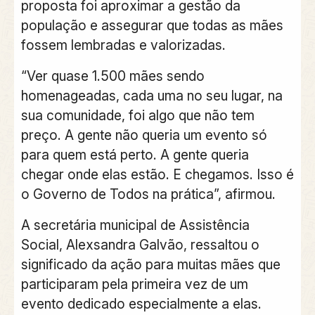
proposta foi aproximar a gestão da
população e assegurar que todas as mães
fossem lembradas e valorizadas.
“Ver quase 1.500 mães sendo
homenageadas, cada uma no seu lugar, na
sua comunidade, foi algo que não tem
preço. A gente não queria um evento só
para quem está perto. A gente queria
chegar onde elas estão. E chegamos. Isso é
o Governo de Todos na prática”, afirmou.
A secretária municipal de Assistência
Social, Alexsandra Galvão, ressaltou o
significado da ação para muitas mães que
participaram pela primeira vez de um
evento dedicado especialmente a elas.