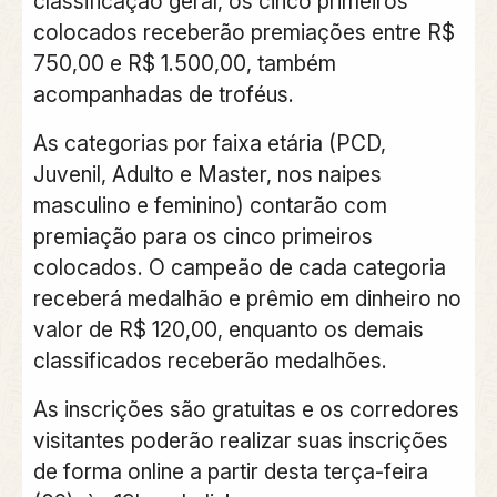
classificação geral, os cinco primeiros
colocados receberão premiações entre R$
750,00 e R$ 1.500,00, também
acompanhadas de troféus.
As categorias por faixa etária (PCD,
Juvenil, Adulto e Master, nos naipes
masculino e feminino) contarão com
premiação para os cinco primeiros
colocados. O campeão de cada categoria
receberá medalhão e prêmio em dinheiro no
valor de R$ 120,00, enquanto os demais
classificados receberão medalhões.
As inscrições são gratuitas e os corredores
visitantes poderão realizar suas inscrições
de forma online a partir desta terça-feira