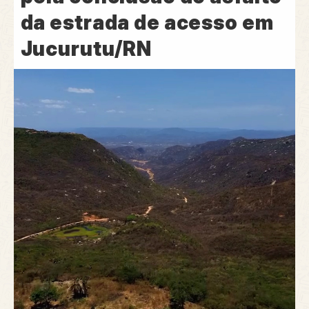
da estrada de acesso em
Jucurutu/RN