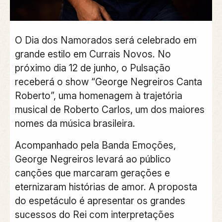
O Dia dos Namorados será celebrado em
grande estilo em Currais Novos. No
próximo dia 12 de junho, o Pulsação
receberá o show “George Negreiros Canta
Roberto”, uma homenagem à trajetória
musical de Roberto Carlos, um dos maiores
nomes da música brasileira.
Acompanhado pela Banda Emoções,
George Negreiros levará ao público
canções que marcaram gerações e
eternizaram histórias de amor. A proposta
do espetáculo é apresentar os grandes
sucessos do Rei com interpretações