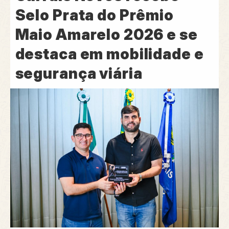
Selo Prata do Prêmio
Maio Amarelo 2026 e se
destaca em mobilidade e
segurança viária