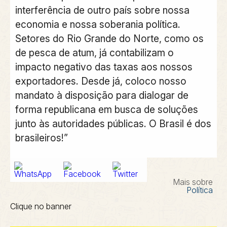
interferência de outro país sobre nossa
economia e nossa soberania política.
Setores do Rio Grande do Norte, como os
de pesca de atum, já contabilizam o
impacto negativo das taxas aos nossos
exportadores. Desde já, coloco nosso
mandato à disposição para dialogar de
forma republicana em busca de soluções
junto às autoridades públicas. O Brasil é dos
brasileiros!”
Mais sobre
Política
Clique no banner