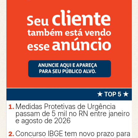
★ TOP 5 ★
Medidas Protetivas de Urgência
passam de 5 mil no RN entre janeiro
e agosto de 2026
Concurso IBGE tem novo prazo para