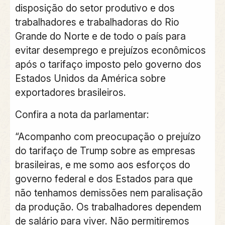
disposição do setor produtivo e dos
trabalhadores e trabalhadoras do Rio
Grande do Norte e de todo o país para
evitar desemprego e prejuízos econômicos
após o tarifaço imposto pelo governo dos
Estados Unidos da América sobre
exportadores brasileiros.
Confira a nota da parlamentar:
“Acompanho com preocupação o prejuízo
do tarifaço de Trump sobre as empresas
brasileiras, e me somo aos esforços do
governo federal e dos Estados para que
não tenhamos demissões nem paralisação
da produção. Os trabalhadores dependem
de salário para viver. Não permitiremos