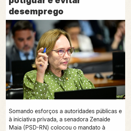
potiguar e evitar
desemprego
Somando esforços a autoridades públicas e
à iniciativa privada, a senadora Zenaide
Maia (PSD-RN) colocou o mandato à