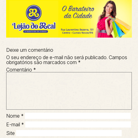
Deixe um comentário
O seu endereço de e-mail não será publicado.
Campos
obrigatórios são marcados com
*
Comentário
*
Nome
*
E-mail
*
Site