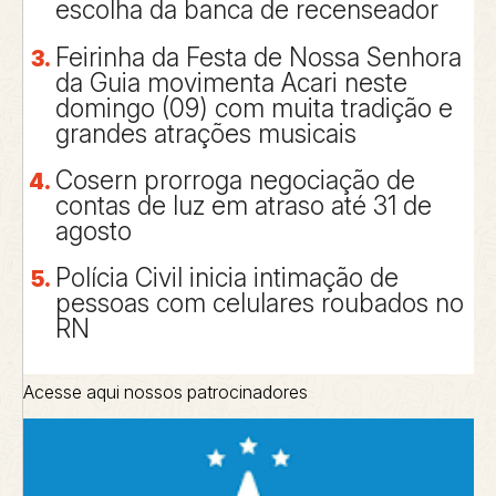
escolha da banca de recenseador
Feirinha da Festa de Nossa Senhora
da Guia movimenta Acari neste
domingo (09) com muita tradição e
grandes atrações musicais
Cosern prorroga negociação de
contas de luz em atraso até 31 de
agosto
Polícia Civil inicia intimação de
pessoas com celulares roubados no
RN
Acesse aqui nossos patrocinadores