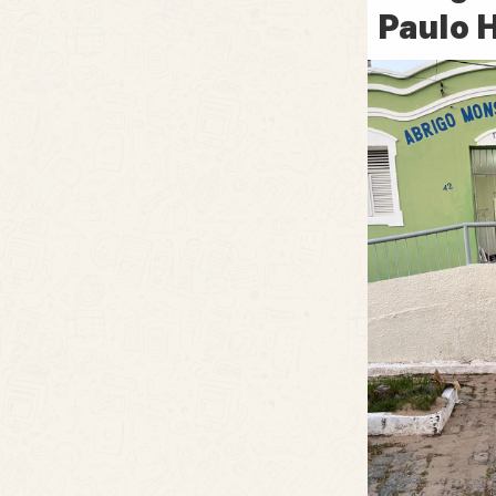
Paulo 