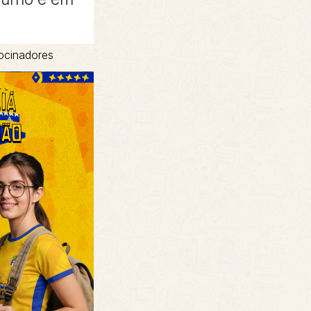
ocinadores