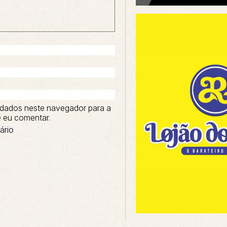
dados neste navegador para a
 eu comentar.