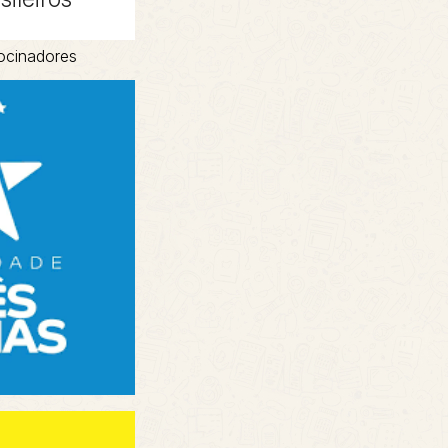
ocinadores