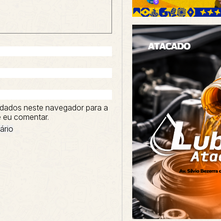
dados neste navegador para a
 eu comentar.