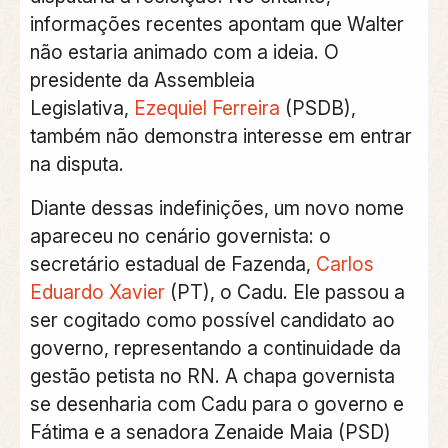
informações recentes apontam que Walter
não estaria animado com a ideia. O
presidente da Assembleia
Legislativa,
Ezequiel Ferreira
(PSDB),
também não demonstra interesse em entrar
na disputa.
Diante dessas indefinições, um novo nome
apareceu no cenário governista: o
secretário estadual de Fazenda,
Carlos
Eduardo Xavier
(PT), o Cadu. Ele passou a
ser cogitado como possível candidato ao
governo, representando a continuidade da
gestão petista no RN. A chapa governista
se desenharia com Cadu para o governo e
Fátima e a senadora Zenaide Maia (PSD)