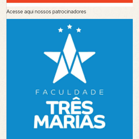
Acesse aqui nossos patrocinadores