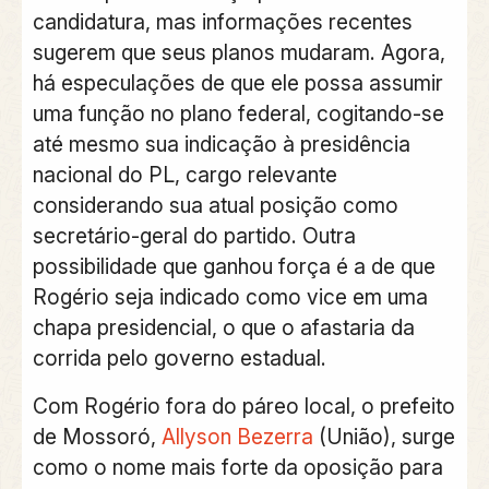
candidatura, mas informações recentes
sugerem que seus planos mudaram. Agora,
há especulações de que ele possa assumir
uma função no plano federal, cogitando-se
até mesmo sua indicação à presidência
nacional do PL, cargo relevante
considerando sua atual posição como
secretário-geral do partido. Outra
possibilidade que ganhou força é a de que
Rogério seja indicado como vice em uma
chapa presidencial, o que o afastaria da
corrida pelo governo estadual.
Com Rogério fora do páreo local, o prefeito
de Mossoró,
Allyson Bezerra
(União), surge
como o nome mais forte da oposição para