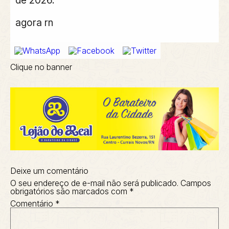
agora rn
Clique no banner
Deixe um comentário
O seu endereço de e-mail não será publicado.
Campos
obrigatórios são marcados com
*
Comentário
*