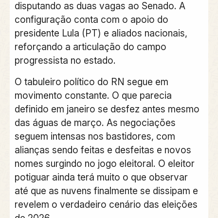
disputando as duas vagas ao Senado. A
configuração conta com o apoio do
presidente Lula (PT) e aliados nacionais,
reforçando a articulação do campo
progressista no estado.
O tabuleiro político do RN segue em
movimento constante. O que parecia
definido em janeiro se desfez antes mesmo
das águas de março. As negociações
seguem intensas nos bastidores, com
alianças sendo feitas e desfeitas e novos
nomes surgindo no jogo eleitoral. O eleitor
potiguar ainda terá muito o que observar
até que as nuvens finalmente se dissipam e
revelem o verdadeiro cenário das eleições
de 2026.