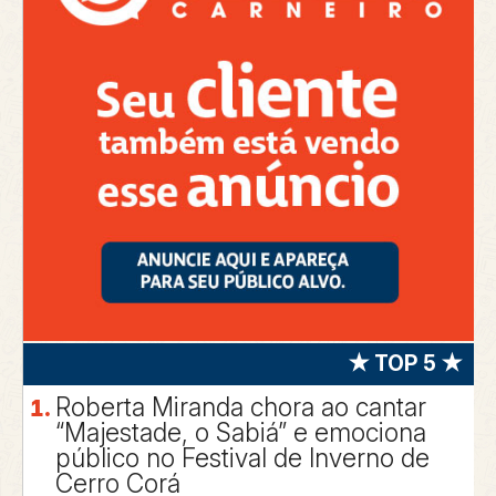
★ TOP 5 ★
Roberta Miranda chora ao cantar
“Majestade, o Sabiá” e emociona
público no Festival de Inverno de
Cerro Corá