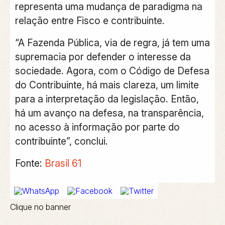
representa uma mudança de paradigma na
relação entre Fisco e contribuinte.
“A Fazenda Pública, via de regra, já tem uma
supremacia por defender o interesse da
sociedade. Agora, com o Código de Defesa
do Contribuinte, há mais clareza, um limite
para a interpretação da legislação. Então,
há um avanço na defesa, na transparência,
no acesso à informação por parte do
contribuinte”, conclui.
Fonte:
Brasil 61
Clique no banner