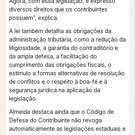
Agora, com essa legislação, é expresso
diversos direitos que os contribuintes
possuem”, explica.
A
lei também detalha as obrigações da
administração tributária
, como a redução da
litigiosidade, a garantia do contraditório e
da ampla defesa, a facilitação do
cumprimento das obrigações fiscais, o
estímulo a formas alternativas de resolução
de conflitos e o respeito à boa-fé e à
segurança jurídica na aplicação da
legislação.
Almeida destaca ainda que o
Código de
Defesa do Contribuinte não revoga
automaticamente as legislações estaduais e