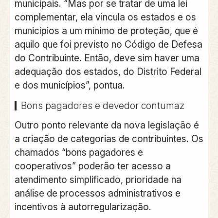
municipais
. “Mas por se tratar de uma lei
complementar, ela
vincula os estados e os
municípios a um mínimo de proteção
, que é
aquilo que foi previsto no Código de Defesa
do Contribuinte. Então,
deve sim haver uma
adequação dos estados, do Distrito Federal
e dos municípios
”, pontua.
Bons pagadores e devedor contumaz
Outro ponto relevante da nova legislação é
a criação de categorias de contribuintes. Os
chamados “
bons pagadores e
cooperativos
” poderão ter acesso a
atendimento simplificado, prioridade na
análise de processos administrativos e
incentivos à autorregularização
.