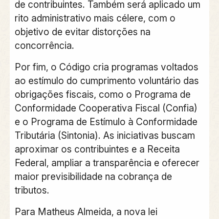
de contribuintes
. Também será aplicado um
rito administrativo mais célere, com o
objetivo de evitar distorções na
concorrência.
Por fim, o Código cria programas voltados
ao estímulo do cumprimento voluntário das
obrigações fiscais, como o
Programa de
Conformidade Cooperativa Fiscal (Confia)
e o
Programa de Estímulo à Conformidade
Tributária (Sintonia)
. As iniciativas buscam
aproximar os contribuintes e a Receita
Federal, ampliar a transparência e oferecer
maior previsibilidade na cobrança de
tributos.
Para Matheus Almeida, a nova lei