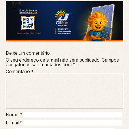
Deixe um comentário
O seu endereço de e-mail não será publicado.
Campos
obrigatórios são marcados com
*
Comentário
*
Nome
*
E-mail
*