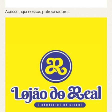
Acesse aqui nossos patrocinadores