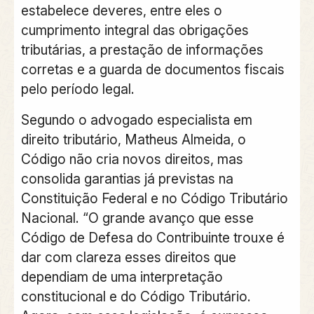
estabelece deveres
, entre eles o
cumprimento integral das obrigações
tributárias, a prestação de informações
corretas e a guarda de documentos fiscais
pelo período legal.
Segundo o advogado especialista em
direito tributário,
Matheus Almeida
,
o
Código não cria novos direitos, mas
consolida garantias já previstas na
Constituição Federal e no Código Tributário
Nacional
. “O grande avanço que esse
Código de Defesa do Contribuinte trouxe é
dar com clareza esses direitos que
dependiam de uma interpretação
constitucional e do Código Tributário.