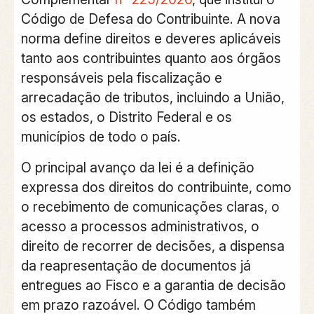
Código de Defesa do Contribuinte
. A nova
norma
define direitos e deveres
aplicáveis
tanto aos
contribuintes
quanto aos
órgãos
responsáveis pela fiscalização e
arrecadação de tributos
, incluindo
a
União,
os estados, o Distrito Federal e os
municípios
de todo o país.
O principal avanço da lei é
a definição
expressa dos direitos do contribuinte
, como
o recebimento de comunicações claras, o
acesso a processos administrativos, o
direito de recorrer de decisões, a dispensa
da reapresentação de documentos já
entregues ao Fisco e a garantia de decisão
em prazo razoável. O
Código também