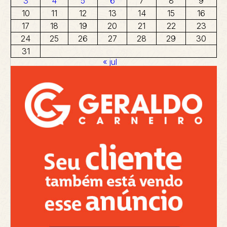
3
4
5
6
7
8
9
10
11
12
13
14
15
16
17
18
19
20
21
22
23
24
25
26
27
28
29
30
31
« jul