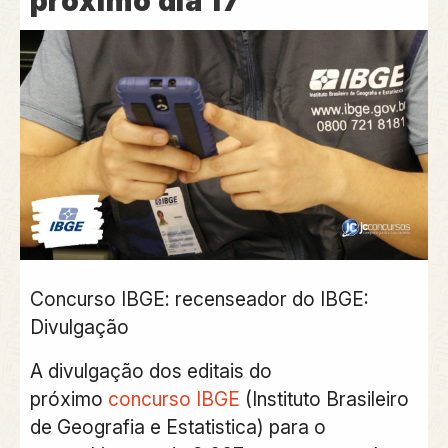
próximo dia 17
Concurso IBGE: recenseador do IBGE:
Divulgação
A divulgação dos editais do
próximo
concurso IBGE
(Instituto Brasileiro
de Geografia e Estatistica) para o