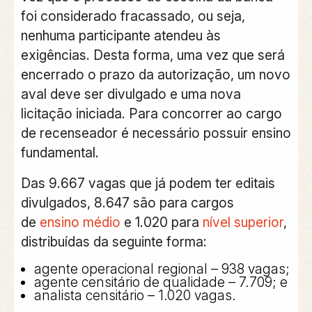
foi considerado fracassado, ou seja,
nenhuma participante atendeu às
exigências. Desta forma, uma vez que será
encerrado o prazo da autorização, um novo
aval deve ser divulgado e uma nova
licitação iniciada. Para concorrer ao cargo
de recenseador é necessário possuir ensino
fundamental.
Das 9.667 vagas que já podem ter editais
divulgados, 8.647 são para cargos
de
ensino médio
e 1.020 para
nível superior
,
distribuídas da seguinte forma:
agente operacional regional – 938 vagas;
agente censitário de qualidade – 7.709; e
analista censitário – 1.020 vagas.