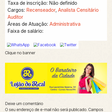
Taxa de inscrição:
Não definido
Cargos:
Recenseador
,
Analista Censitário
Auditor
Áreas de Atuação:
Administrativa
Faixa de salário:
Clique no banner
Deixe um comentário
O seu endereço de e-mail não será publicado.
Campos