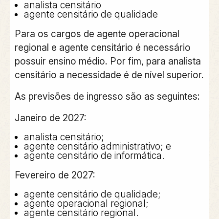
analista censitário
agente censitário de qualidade
Para os cargos de
agente operacional
regional
e
agente censitário
é necessário
possuir
ensino médio
. Por fim, para
analista
censitário
a necessidade é de
nível superior
.
As previsões de ingresso são as seguintes:
Janeiro de 2027:
analista censitário;
agente censitário administrativo; e
agente censitário de informática.
Fevereiro de 2027:
agente censitário de qualidade;
agente operacional regional;
agente censitário regional.