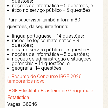
questões;
noções de informática – 5 questões; e
ético no serviço público – 5 questões.
Para
supervisor
também foram 60
questões, da seguinte forma:
língua portuguesa – 14 questões;
raciocínio lógico matemático – 8
questões;
ética no serviço público – 5 questões;
noções de informática – 5 questões;
noções de administração e situações
gerenciais – 14 questões; e
geografia -14 questões.
+ Resumo do Concurso IBGE 2026
temporários novo
IBGE – Instituto Brasileiro de Geografia e
Estatística
Vagas:
36946