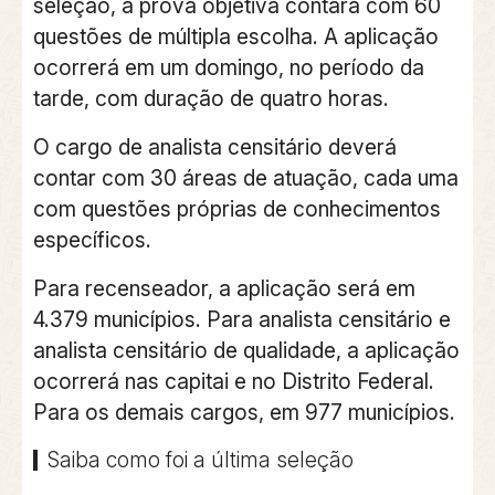
seleção, a prova objetiva contará com 60
questões de múltipla escolha. A aplicação
ocorrerá em um domingo, no período da
tarde, com duração de quatro horas.
O cargo de analista censitário deverá
contar com 30 áreas de atuação, cada uma
com questões próprias de conhecimentos
específicos.
Para recenseador, a aplicação será em
4.379 municípios. Para analista censitário e
analista censitário de qualidade, a aplicação
ocorrerá nas capitai e no Distrito Federal.
Para os demais cargos, em 977 municípios.
Saiba como foi a última seleção