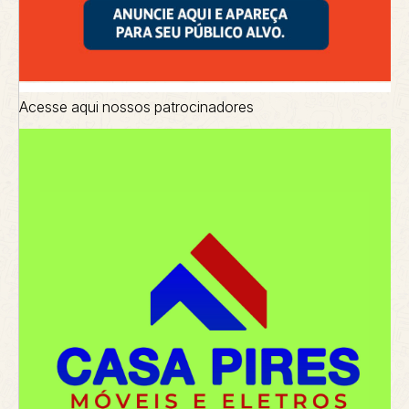
Acesse aqui nossos patrocinadores