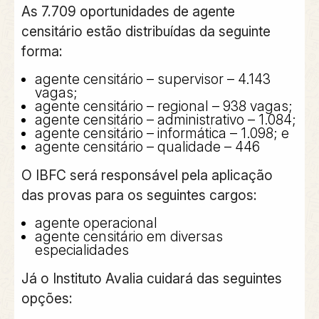
As 7.709 oportunidades de agente
censitário estão distribuídas da seguinte
forma:
agente censitário – supervisor – 4.143
vagas;
agente censitário – regional – 938 vagas;
agente censitário – administrativo – 1.084;
agente censitário – informática – 1.098; e
agente censitário – qualidade – 446
O IBFC será responsável pela aplicação
das provas para os seguintes cargos:
agente operacional
agente censitário em diversas
especialidades
Já o Instituto Avalia cuidará das seguintes
opções: