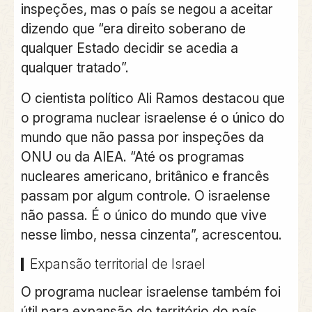
inspeções, mas o país se negou a aceitar
dizendo que “era direito soberano de
qualquer Estado decidir se acedia a
qualquer tratado”.
O cientista político Ali Ramos destacou que
o programa nuclear israelense é o único do
mundo que não passa por inspeções da
ONU ou da AIEA. “Até os programas
nucleares americano, britânico e francês
passam por algum controle. O israelense
não passa. É o único do mundo que vive
nesse limbo, nessa cinzenta”, acrescentou.
Expansão territorial de Israel
O programa nuclear israelense também foi
útil para expansão do território do país