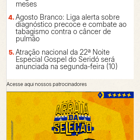
meses
Agosto Branco: Liga alerta sobre
diagnóstico precoce e combate ao
tabagismo contra o câncer de
pulmão
Atração nacional da 22ª Noite
Especial Gospel do Seridó será
anunciada na segunda-feira (10)
Acesse aqui nossos patrocinadores