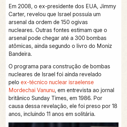
Em 2008, o ex-presidente dos EUA, Jimmy
Carter, revelou que Israel possuía um
arsenal da ordem de 150 ogivas
nucleares.
Outras fontes estimam que o
arsenal pode chegar até a 300 bombas
atômicas, ainda segundo o livro do Moniz
Bandeira.
O programa para construção de bombas
nucleares de Israel foi ainda revelado
pelo
ex-técnico nuclear israelense
Mordechai Vanunu
, em entrevista ao jornal
britânico Sunday Times, em 1986. Por
causa dessa revelação, ele foi preso por 18
anos, incluindo 11 anos em solitária.