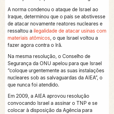
A norma condenou o ataque de Israel ao
Iraque, determinou que o país se abstivesse
de atacar novamente reatores nucleares e
ressaltou a
ilegalidade de atacar usinas com
materiais atômicos
, o que Israel voltou a
fazer agora contra o Irã.
Na mesma resolução, o Conselho de
Segurança da ONU apelou para que Israel
“coloque urgentemente as suas instalações
nucleares sob as salvaguardas da AIEA”, o
que nunca foi atendido.
Em 2009, a AIEA aprovou resolução
convocando Israel a assinar o TNP e se
colocar à disposição da Agência para