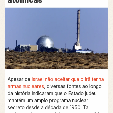
atômicas
Apesar de
Israel não aceitar que o Irã tenha
armas nucleares
, diversas fontes ao longo
da história indicaram que o Estado judeu
mantém um amplo programa nuclear
secreto desde a década de 1950. Tal