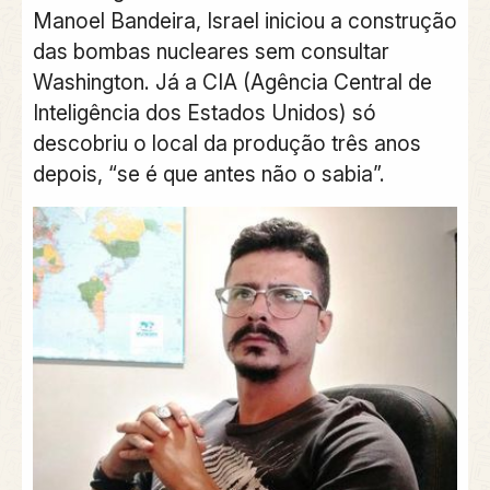
Manoel Bandeira, Israel iniciou a construção
das bombas nucleares sem consultar
Washington. Já a CIA (Agência Central de
Inteligência dos Estados Unidos) só
descobriu o local da produção três anos
depois, “se é que antes não o sabia”.