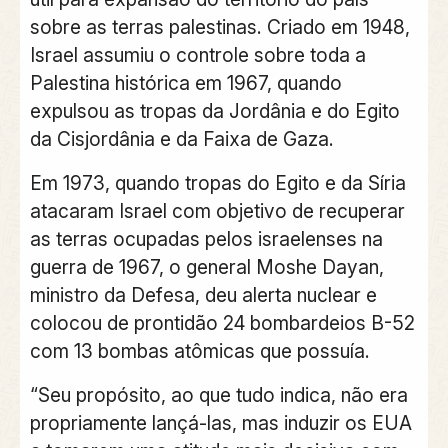
sobre as terras palestinas.
Criado em 1948,
Israel assumiu o controle sobre toda a
Palestina histórica em 1967, quando
expulsou as tropas da Jordânia e do Egito
da Cisjordânia e da Faixa de Gaza.
Em 1973, quando tropas do Egito e da Síria
atacaram Israel com objetivo de recuperar
as terras ocupadas pelos israelenses na
guerra de 1967, o general Moshe Dayan,
ministro da Defesa, deu alerta nuclear e
colocou de prontidão 24 bombardeios B-52
com 13 bombas atômicas que possuía.
“Seu propósito, ao que tudo indica, não era
propriamente lançá-las, mas induzir os EUA