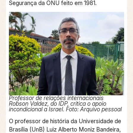
Segurança da ONU feito em 1981.
Professor de relações internacionais
Robson Valdez, do IDP, critica o apoio
incondicional a Israel. Foto:
Arquivo pessoal
O professor de história da Universidade de
Brasília (UnB) Luiz Alberto Moniz Bandeira,