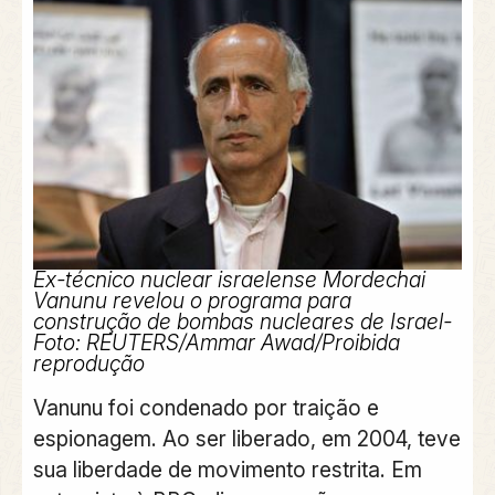
Ex-técnico nuclear israelense Mordechai
Vanunu revelou o programa para
construção de bombas nucleares de Israel-
Foto:
REUTERS/Ammar Awad/Proibida
reprodução
Vanunu foi condenado por traição e
espionagem. Ao ser liberado, em 2004, teve
sua liberdade de movimento restrita. Em