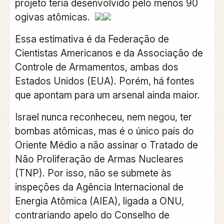
projeto teria desenvolvido pelo menos 90
ogivas atômicas.
Essa estimativa é da Federação de
Cientistas Americanos e da Associação de
Controle de Armamentos, ambas dos
Estados Unidos (EUA). Porém,
há fontes
que apontam para um arsenal ainda maior.
Israel nunca reconheceu, nem negou, ter
bombas atômicas, mas é o único país do
Oriente Médio a não assinar o Tratado de
Não Proliferação de Armas Nucleares
(TNP).
Por isso, não se submete às
inspeções da Agência Internacional de
Energia Atômica (AIEA), ligada a ONU,
contrariando apelo do Conselho de