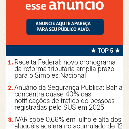
★ TOP 5 ★
Receita Federal: novo cronograma
da reforma tributária amplia prazo
para o Simples Nacional
Anuário da Segurança Pública: Bahia
concentra quase 40% das
notificações de tráfico de pessoas
registradas pelo SUS em 2025
IVAR sobe 0,66% em julho e alta dos
aluguéis acelera no acumulado de 12