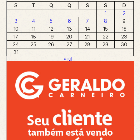
S
T
Q
Q
S
S
D
1
2
3
4
5
6
7
8
9
10
11
12
13
14
15
16
17
18
19
20
21
22
23
24
25
26
27
28
29
30
31
« jul