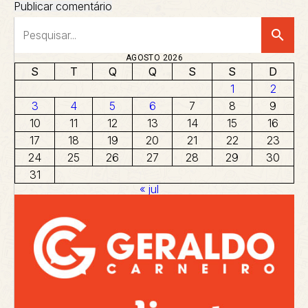
search
AGOSTO 2026
S
T
Q
Q
S
S
D
1
2
3
4
5
6
7
8
9
10
11
12
13
14
15
16
17
18
19
20
21
22
23
24
25
26
27
28
29
30
31
« jul