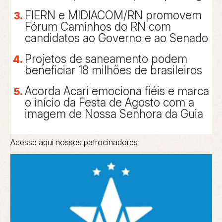
FIERN e MIDIACOM/RN promovem
Fórum Caminhos do RN com
candidatos ao Governo e ao Senado
Projetos de saneamento podem
beneficiar 18 milhões de brasileiros
Acorda Acari emociona fiéis e marca
o início da Festa de Agosto com a
imagem de Nossa Senhora da Guia
Acesse aqui nossos patrocinadores