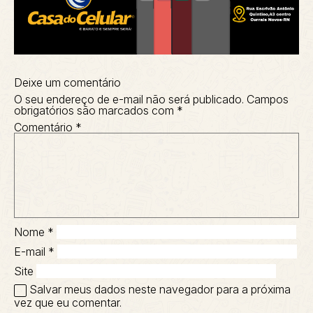
Deixe um comentário
O seu endereço de e-mail não será publicado.
Campos
obrigatórios são marcados com
*
Comentário
*
Nome
*
E-mail
*
Site
Salvar meus dados neste navegador para a próxima
vez que eu comentar.