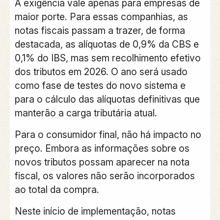
A exigência vale apenas para empresas de
maior porte. Para essas companhias, as
notas fiscais passam a trazer, de forma
destacada, as alíquotas de 0,9% da CBS e
0,1% do IBS, mas sem recolhimento efetivo
dos tributos em 2026. O ano será usado
como fase de testes do novo sistema e
para o cálculo das alíquotas definitivas que
manterão a carga tributária atual.
Para o consumidor final, não há impacto no
preço. Embora as informações sobre os
novos tributos possam aparecer na nota
fiscal, os valores não serão incorporados
ao total da compra.
Neste início de implementação, notas