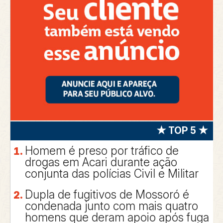
★ TOP 5 ★
Homem é preso por tráfico de
drogas em Acari durante ação
conjunta das polícias Civil e Militar
Dupla de fugitivos de Mossoró é
condenada junto com mais quatro
homens que deram apoio após fuga