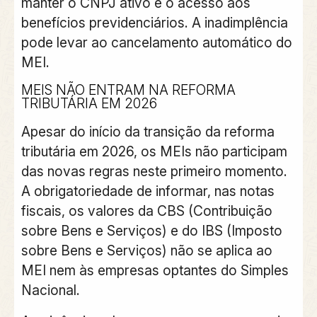
manter o CNPJ ativo e o acesso aos
benefícios previdenciários. A inadimplência
pode levar ao cancelamento automático do
MEI.
MEIS NÃO ENTRAM NA REFORMA
TRIBUTÁRIA EM 2026
Apesar do início da transição da reforma
tributária em 2026, os MEIs não participam
das novas regras neste primeiro momento.
A obrigatoriedade de informar, nas notas
fiscais, os valores da CBS (Contribuição
sobre Bens e Serviços) e do IBS (Imposto
sobre Bens e Serviços) não se aplica ao
MEI nem às empresas optantes do Simples
Nacional.