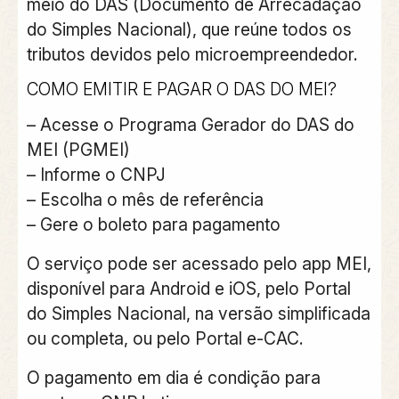
meio do DAS (Documento de Arrecadação
do Simples Nacional), que reúne todos os
tributos devidos pelo microempreendedor.
COMO EMITIR E PAGAR O DAS DO MEI?
– Acesse o Programa Gerador do DAS do
MEI (PGMEI)
– Informe o CNPJ
– Escolha o mês de referência
– Gere o boleto para pagamento
O serviço pode ser acessado pelo app MEI,
disponível para Android e iOS, pelo Portal
do Simples Nacional, na versão simplificada
ou completa, ou pelo Portal e-CAC.
O pagamento em dia é condição para