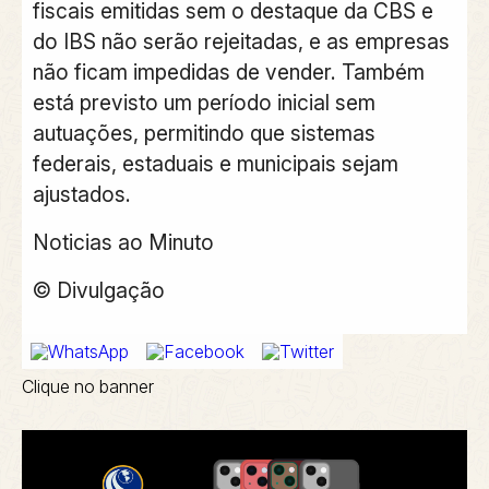
fiscais emitidas sem o destaque da CBS e
do IBS não serão rejeitadas, e as empresas
não ficam impedidas de vender. Também
está previsto um período inicial sem
autuações, permitindo que sistemas
federais, estaduais e municipais sejam
ajustados.
Noticias ao Minuto
© Divulgação
Clique no banner