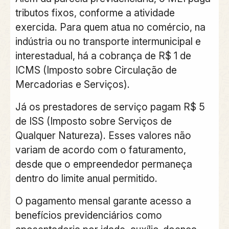
tributos fixos, conforme a atividade
exercida. Para quem atua no comércio, na
indústria ou no transporte intermunicipal e
interestadual, há a cobrança de R$ 1 de
ICMS (Imposto sobre Circulação de
Mercadorias e Serviços).
Já os prestadores de serviço pagam R$ 5
de ISS (Imposto sobre Serviços de
Qualquer Natureza). Esses valores não
variam de acordo com o faturamento,
desde que o empreendedor permaneça
dentro do limite anual permitido.
O pagamento mensal garante acesso a
benefícios previdenciários como