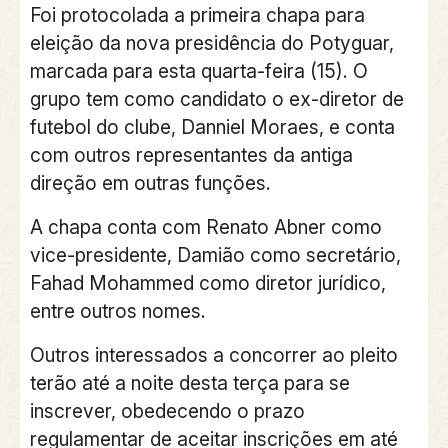
Foi protocolada a primeira chapa para
eleição da nova presidência do Potyguar,
marcada para esta quarta-feira (15). O
grupo tem como candidato o ex-diretor de
futebol do clube, Danniel Moraes, e conta
com outros representantes da antiga
direção em outras funções.
A chapa conta com Renato Abner como
vice-presidente, Damião como secretário,
Fahad Mohammed como diretor jurídico,
entre outros nomes.
Outros interessados a concorrer ao pleito
terão até a noite desta terça para se
inscrever, obedecendo o prazo
regulamentar de aceitar inscrições em até