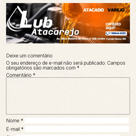
Deixe um comentário
O seu endereço de e-mail não será publicado.
Campos
obrigatórios são marcados com
*
Comentário
*
Nome
*
E-mail
*