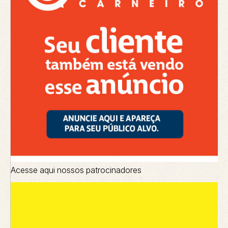
Acesse aqui nossos patrocinadores