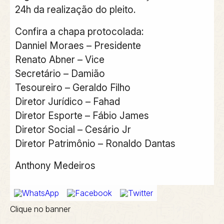
24h da realização do pleito.
Confira a chapa protocolada:
Danniel Moraes – Presidente
Renato Abner – Vice
Secretário – Damião
Tesoureiro – Geraldo Filho
Diretor Jurídico – Fahad
Diretor Esporte – Fábio James
Diretor Social – Cesário Jr
Diretor Patrimônio – Ronaldo Dantas
Anthony Medeiros
Clique no banner